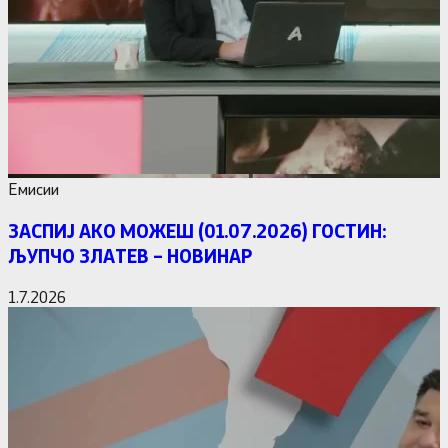
Емисии
ЗАСПИЈ АКО МОЖЕШ (01.07.2026) ГОСТИН:
ЉУПЧО ЗЛАТЕВ – НОВИНАР
1.7.2026