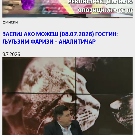
Емисии
ЗАСПИЈ АКО МОЖЕШ (08.07.2026) ГОСТИН:
ЉУЉЗИМ ФАРИЗИ – АНАЛИТИЧАР
8.7.2026