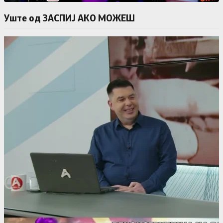
Уште од ЗАСПИЈ АКО МОЖЕШ