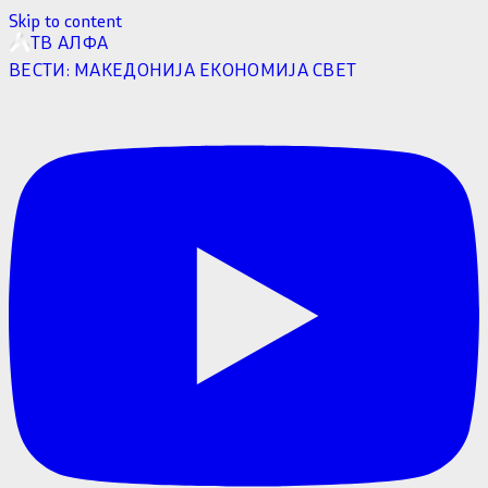
Skip to content
ТВ АЛФА
ВЕСТИ:
МАКЕДОНИЈА
ЕКОНОМИЈА
СВЕТ