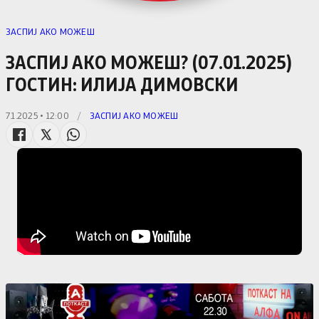
ЗАСПИЈ АКО МОЖЕШ
ЗАСПИЈ АКО МОЖЕШ? (07.01.2025)
ГОСТИН: ИЛИЈА ДИМОВСКИ
7.1.2025 • 12:00
/
ЗАСПИЈ АКО МОЖЕШ