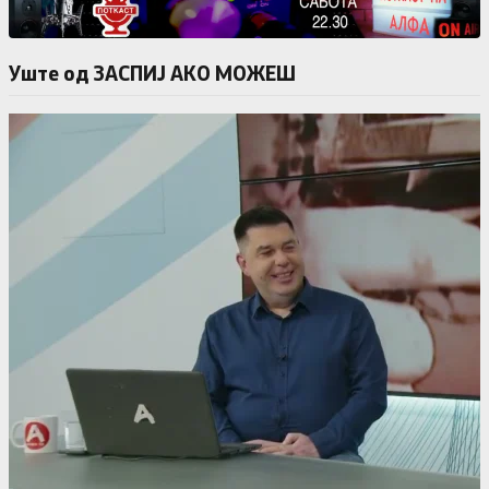
Уште од ЗАСПИЈ АКО МОЖЕШ