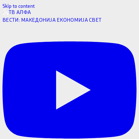
Skip to content
ТВ АЛФА
ВЕСТИ:
МАКЕДОНИЈА
ЕКОНОМИЈА
СВЕТ