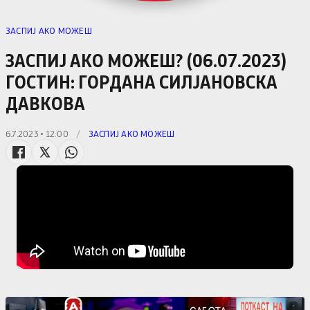
ЗАСПИЈ АКО МОЖЕШ
ЗАСПИЈ АКО МОЖЕШ? (06.07.2023)
ГОСТИН: ГОРДАНА СИЛЈАНОВСКА
ДАВКОВА
6.7.2023 • 12:00
/
ЗАСПИЈ АКО МОЖЕШ