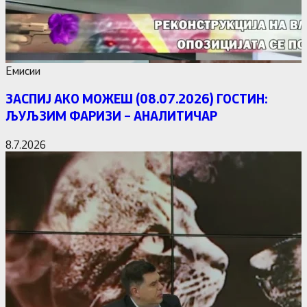
Емисии
ЗАСПИЈ АКО МОЖЕШ (08.07.2026) ГОСТИН:
ЉУЉЗИМ ФАРИЗИ – АНАЛИТИЧАР
8.7.2026