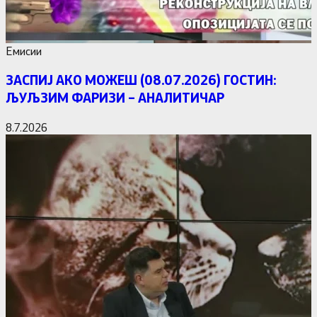
Емисии
ЗАСПИЈ АКО МОЖЕШ (08.07.2026) ГОСТИН:
ЉУЉЗИМ ФАРИЗИ – АНАЛИТИЧАР
8.7.2026