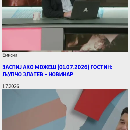
Емисии
ЗАСПИЈ АКО МОЖЕШ (01.07.2026) ГОСТИН:
ЉУПЧО ЗЛАТЕВ – НОВИНАР
1.7.2026