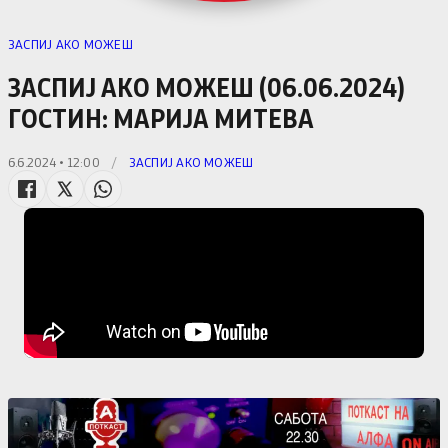
ЗАСПИЈ АКО МОЖЕШ
ЗАСПИЈ АКО МОЖЕШ (06.06.2024)
ГОСТИН: МАРИЈА МИТЕВА
6.6.2024 • 12:00
/
ЗАСПИЈ АКО МОЖЕШ