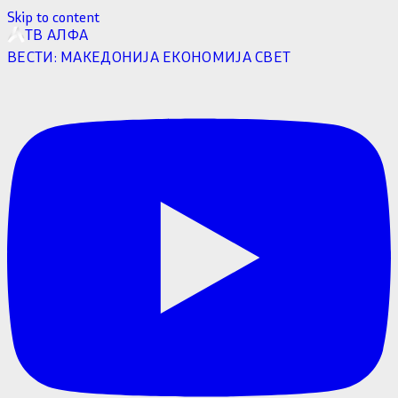
Skip to content
ТВ АЛФА
ВЕСТИ:
МАКЕДОНИЈА
ЕКОНОМИЈА
СВЕТ