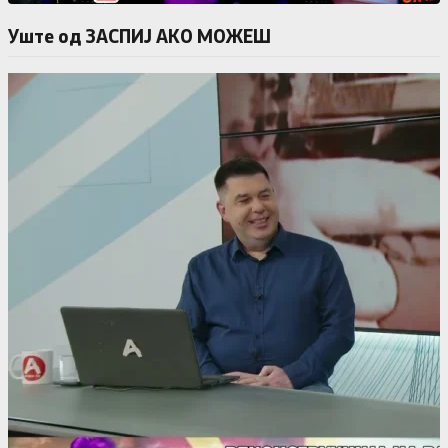
Уште од ЗАСПИЈ АКО МОЖЕШ