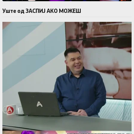
Уште од ЗАСПИЈ АКО МОЖЕШ