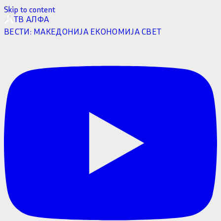
Skip to content
ТВ АЛФА
ВЕСТИ:
МАКЕДОНИЈА
ЕКОНОМИЈА
СВЕТ