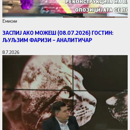
Емисии
ЗАСПИЈ АКО МОЖЕШ (08.07.2026) ГОСТИН:
ЉУЉЗИМ ФАРИЗИ – АНАЛИТИЧАР
8.7.2026