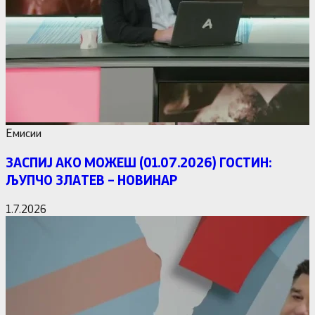
Емисии
ЗАСПИЈ АКО МОЖЕШ (01.07.2026) ГОСТИН:
ЉУПЧО ЗЛАТЕВ – НОВИНАР
1.7.2026