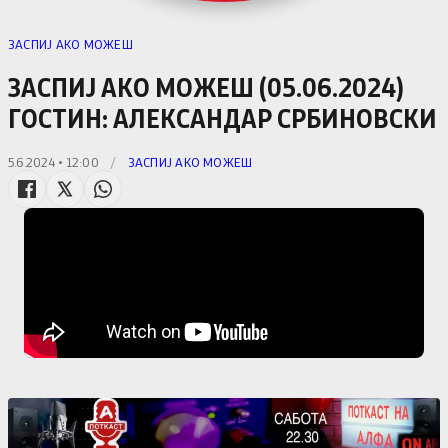
ЗАСПИЈ АКО МОЖЕШ
ЗАСПИЈ АКО МОЖЕШ (05.06.2024)
ГОСТИН: АЛЕКСАНДАР СРБИНОВСКИ
5.6.2024 • 12:00
/
ЗАСПИЈ АКО МОЖЕШ