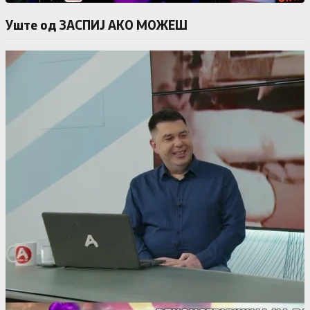
Уште од ЗАСПИЈ АКО МОЖЕШ