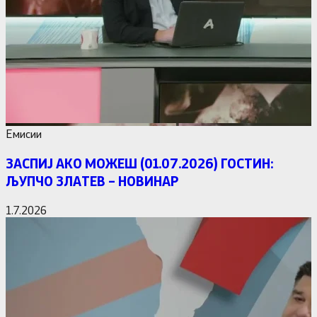
Емисии
ЗАСПИЈ АКО МОЖЕШ (01.07.2026) ГОСТИН:
ЉУПЧО ЗЛАТЕВ – НОВИНАР
1.7.2026