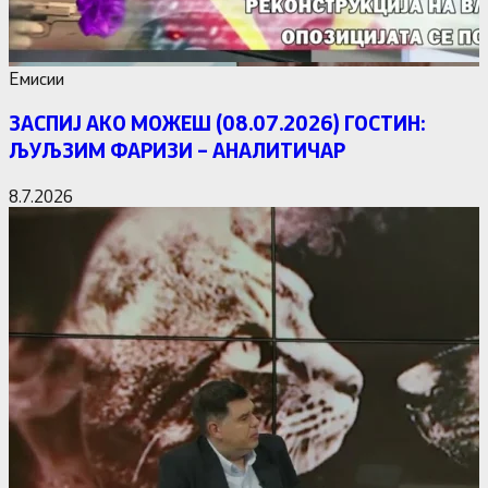
Емисии
ЗАСПИЈ АКО МОЖЕШ (08.07.2026) ГОСТИН:
ЉУЉЗИМ ФАРИЗИ – АНАЛИТИЧАР
8.7.2026