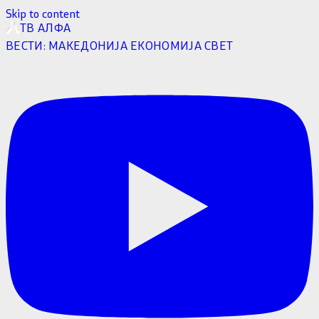
Skip to content
ТВ АЛФА
ВЕСТИ:
МАКЕДОНИЈА
ЕКОНОМИЈА
СВЕТ