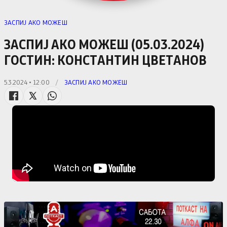
ЗАСПИЈ АКО МОЖЕШ
ЗАСПИЈ АКО МОЖЕШ (05.03.2024)
ГОСТИН: КОНСТАНТИН ЦВЕТАНОВ
5.3.2024 • 12:00
/
ЗАСПИЈ АКО МОЖЕШ