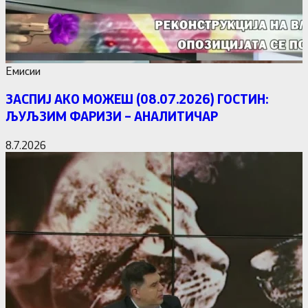
Емисии
ЗАСПИЈ АКО МОЖЕШ (08.07.2026) ГОСТИН:
ЉУЉЗИМ ФАРИЗИ – АНАЛИТИЧАР
8.7.2026