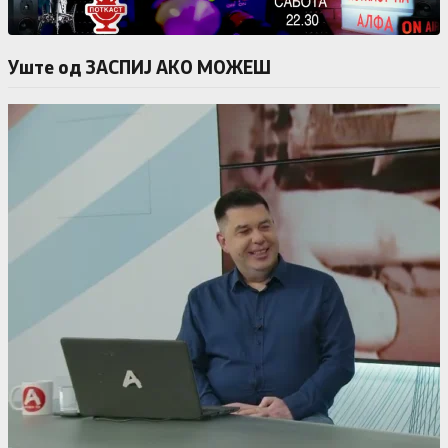
Уште од ЗАСПИЈ АКО МОЖЕШ