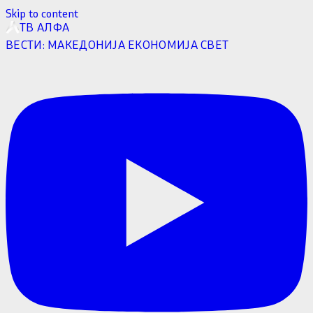
Skip to content
ТВ АЛФА
ВЕСТИ:
МАКЕДОНИЈА
ЕКОНОМИЈА
СВЕТ