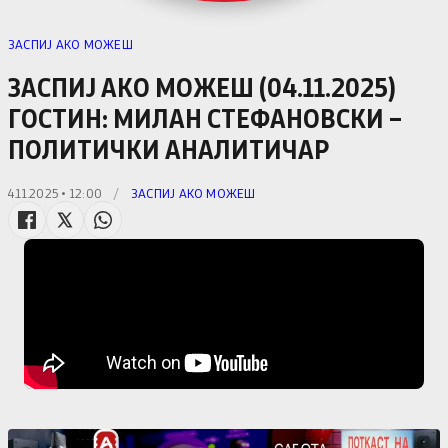
ЗАСПИЈ АКО МОЖЕШ
ЗАСПИЈ АКО МОЖЕШ (04.11.2025)
ГОСТИН: МИЛАН СТЕФАНОВСКИ –
ПОЛИТИЧКИ АНАЛИТИЧАР
4.11.2025 • 12:00
/
ЗАСПИЈ АКО МОЖЕШ