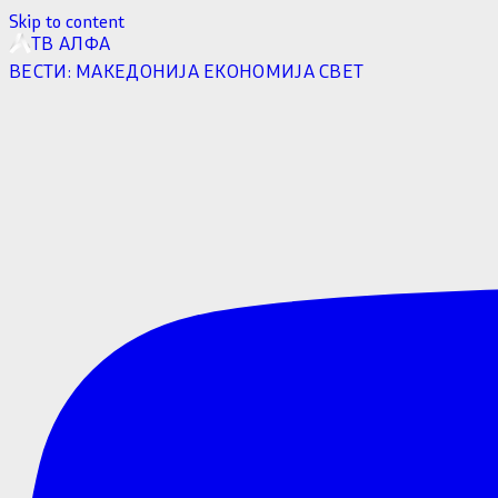
Skip to content
ТВ АЛФА
ВЕСТИ:
МАКЕДОНИЈА
ЕКОНОМИЈА
СВЕТ