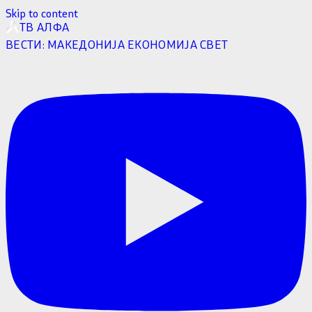
Skip to content
ТВ АЛФА
ВЕСТИ:
МАКЕДОНИЈА
ЕКОНОМИЈА
СВЕТ