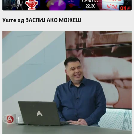
Уште од ЗАСПИЈ АКО МОЖЕШ