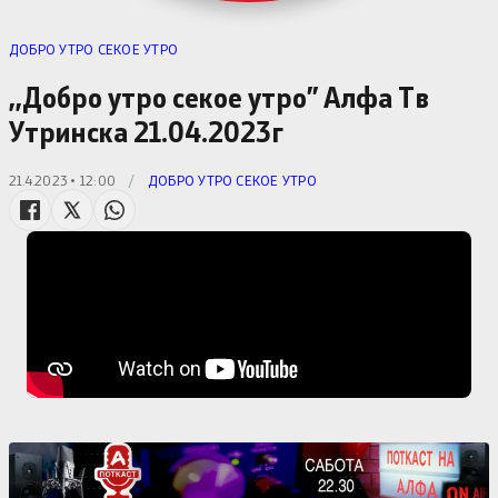
ДОБРО УТРО СЕКОЕ УТРО
,,Добро утро секое утро” Алфa Тв
Утринска 21.04.2023г
21.4.2023 • 12:00
/
ДОБРО УТРО СЕКОЕ УТРО