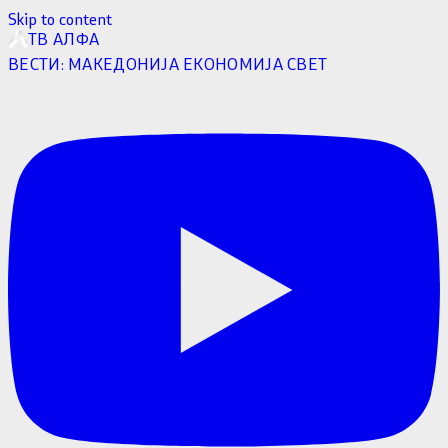
Skip to content
ТВ АЛФА
ВЕСТИ:
МАКЕДОНИЈА
ЕКОНОМИЈА
СВЕТ