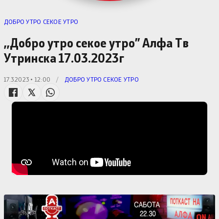
ДОБРО УТРО СЕКОЕ УТРО
,,Добро утро секое утро” Алфa Тв
Утринска 17.03.2023г
17.3.2023 • 12:00
/
ДОБРО УТРО СЕКОЕ УТРО