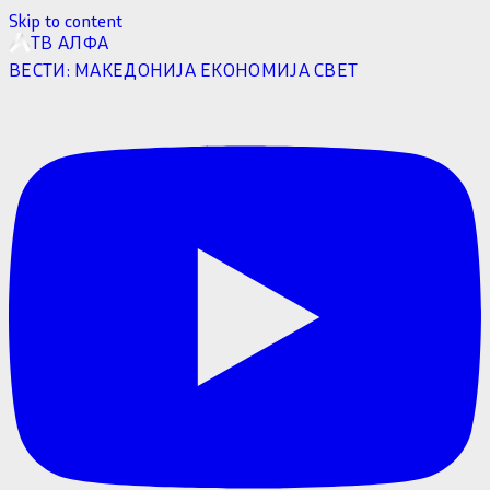
Skip to content
ТВ АЛФА
ВЕСТИ:
МАКЕДОНИЈА
ЕКОНОМИЈА
СВЕТ