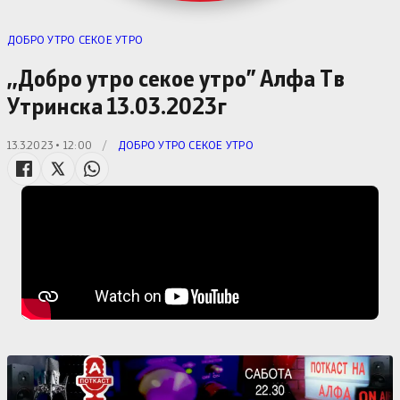
ДОБРО УТРО СЕКОЕ УТРО
,,Добро утро секое утро” Алфa Тв
Утринска 13.03.2023г
13.3.2023 • 12:00
/
ДОБРО УТРО СЕКОЕ УТРО