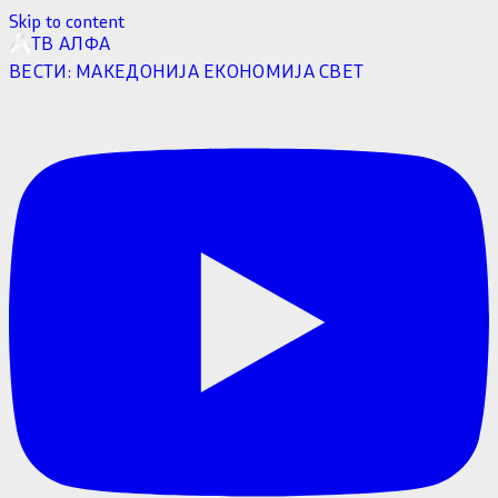
Skip to content
ТВ АЛФА
ВЕСТИ:
МАКЕДОНИЈА
ЕКОНОМИЈА
СВЕТ