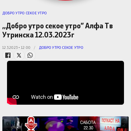
ДОБРО УТРО СЕКОЕ УТРО
,,Добро утро секое утро” Алфa Тв
Утринска 12.03.2023г
12.3.2023 • 12:00
/
ДОБРО УТРО СЕКОЕ УТРО