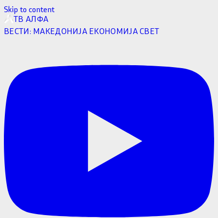
Skip to content
ТВ АЛФА
ВЕСТИ:
МАКЕДОНИЈА
ЕКОНОМИЈА
СВЕТ