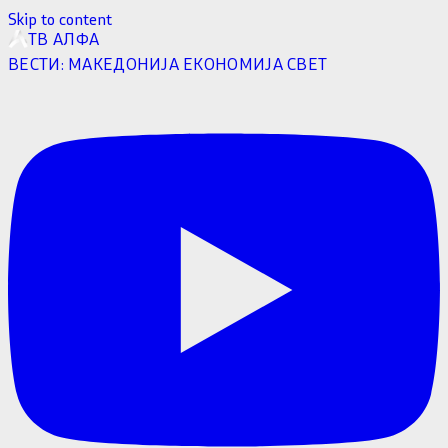
Skip to content
ТВ АЛФА
ВЕСТИ:
МАКЕДОНИЈА
ЕКОНОМИЈА
СВЕТ