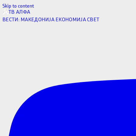
Skip to content
ТВ АЛФА
ВЕСТИ:
МАКЕДОНИЈА
ЕКОНОМИЈА
СВЕТ