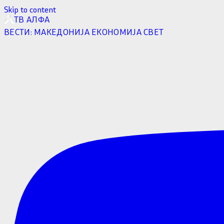
Skip to content
ТВ АЛФА
ВЕСТИ:
МАКЕДОНИЈА
ЕКОНОМИЈА
СВЕТ