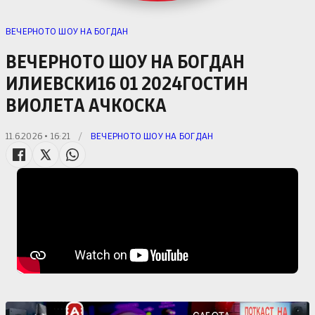
ВЕЧЕРНОТО ШОУ НА БОГДАН
ВЕЧЕРНОТО ШОУ НА БОГДАН
ИЛИЕВСКИ16 01 2024ГОСТИН
ВИОЛЕТА АЧКОСКА
11.6.2026 • 16:21
/
ВЕЧЕРНОТО ШОУ НА БОГДАН