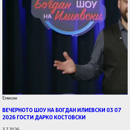
Емисии
ВЕЧЕРНОТО ШОУ НА БОГДАН ИЛИЕВСКИ 03 07
2026 ГОСТИ ДАРКО КОСТОВСКИ
3.7.2026