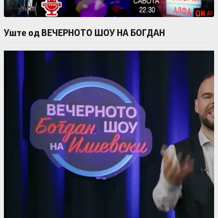
Уште од ВЕЧЕРНОТО ШОУ НА БОГДАН