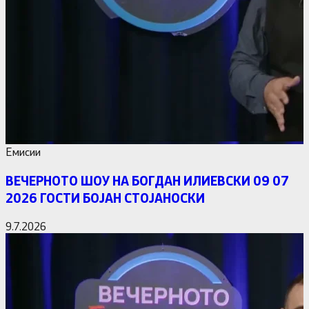
Емисии
ВЕЧЕРНОТО ШОУ НА БОГДАН ИЛИЕВСКИ 09 07
2026 ГОСТИ БОЈАН СТОЈАНОСКИ
9.7.2026