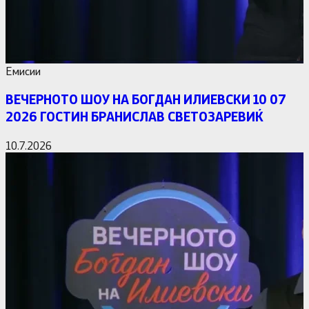
Емисии
ВЕЧЕРНОТО ШОУ НА БОГДАН ИЛИЕВСКИ 10 07
2026 ГОСТИН БРАНИСЛАВ СВЕТОЗАРЕВИЌ
10.7.2026