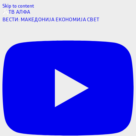
Skip to content
ТВ АЛФА
ВЕСТИ:
МАКЕДОНИЈА
ЕКОНОМИЈА
СВЕТ