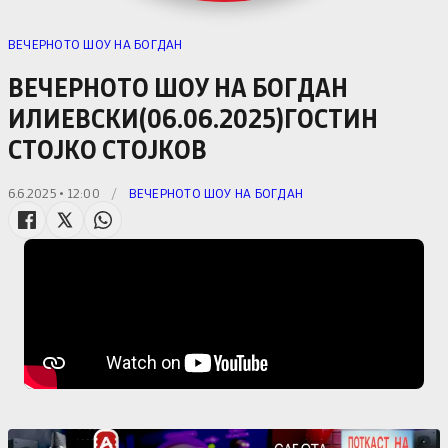
ВЕЧЕРНОТО ШОУ НА БОГДАН
ВЕЧЕРНОТО ШОУ НА БОГДАН
ИЛИЕВСКИ(06.06.2025)ГОСТИН
СТОЈКО СТОЈКОВ
6.6.2025 • 12:00
/
ВЕЧЕРНОТО ШОУ НА БОГДАН