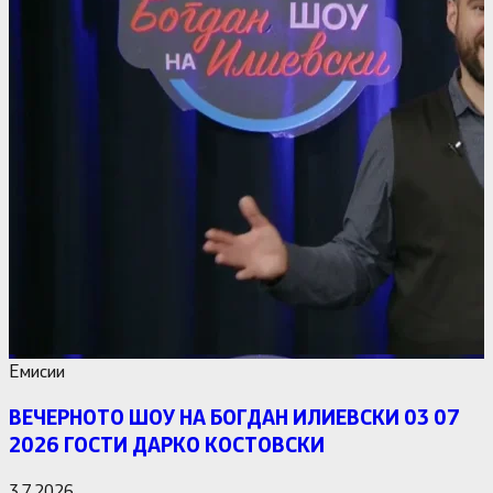
Емисии
ВЕЧЕРНОТО ШОУ НА БОГДАН ИЛИЕВСКИ 03 07
2026 ГОСТИ ДАРКО КОСТОВСКИ
3.7.2026