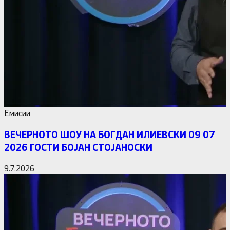
Емисии
ВЕЧЕРНОТО ШОУ НА БОГДАН ИЛИЕВСКИ 09 07
2026 ГОСТИ БОЈАН СТОЈАНОСКИ
9.7.2026