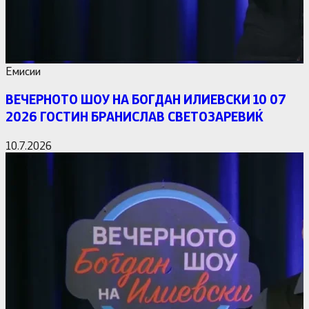
Емисии
ВЕЧЕРНОТО ШОУ НА БОГДАН ИЛИЕВСКИ 10 07
2026 ГОСТИН БРАНИСЛАВ СВЕТОЗАРЕВИЌ
10.7.2026