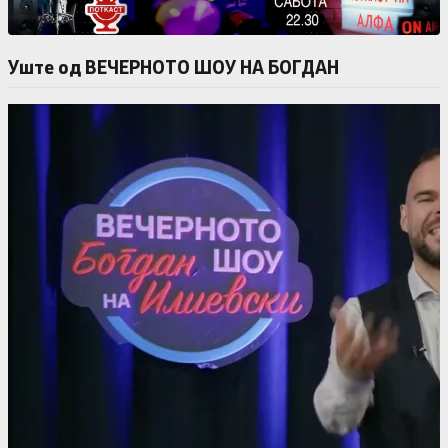
Уште од ВЕЧЕРНОТО ШОУ НА БОГДАН