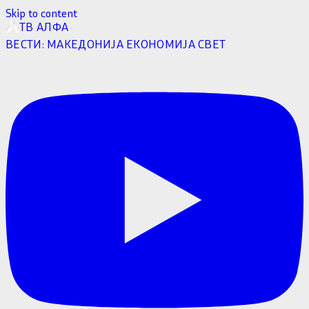
Skip to content
ТВ АЛФА
ВЕСТИ:
МАКЕДОНИЈА
ЕКОНОМИЈА
СВЕТ