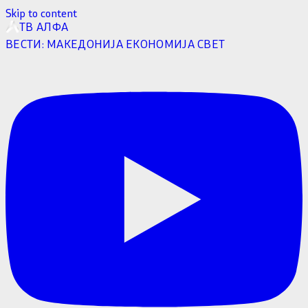
Skip to content
ТВ АЛФА
ВЕСТИ:
МАКЕДОНИЈА
ЕКОНОМИЈА
СВЕТ