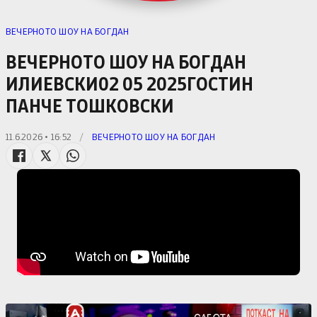
ВЕЧЕРНОТО ШОУ НА БОГДАН
ВЕЧЕРНОТО ШОУ НА БОГДАН
ИЛИЕВСКИ02 05 2025ГОСТИН
ПАНЧЕ ТОШКОВСКИ
11.6.2026 • 16:52
/
ВЕЧЕРНОТО ШОУ НА БОГДАН