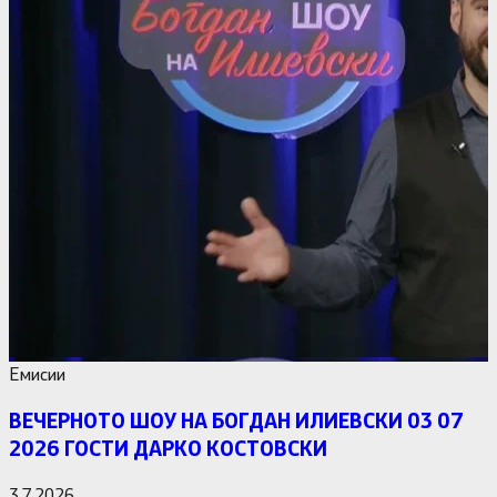
Емисии
ВЕЧЕРНОТО ШОУ НА БОГДАН ИЛИЕВСКИ 03 07
2026 ГОСТИ ДАРКО КОСТОВСКИ
3.7.2026