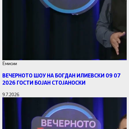
Емисии
ВЕЧЕРНОТО ШОУ НА БОГДАН ИЛИЕВСКИ 09 07
2026 ГОСТИ БОЈАН СТОЈАНОСКИ
9.7.2026