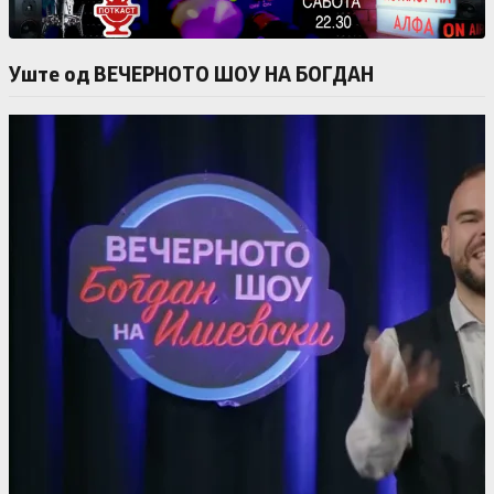
Уште од ВЕЧЕРНОТО ШОУ НА БОГДАН