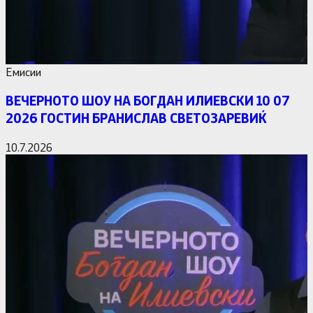
Емисии
ВЕЧЕРНОТО ШОУ НА БОГДАН ИЛИЕВСКИ 10 07
2026 ГОСТИН БРАНИСЛАВ СВЕТОЗАРЕВИЌ
10.7.2026