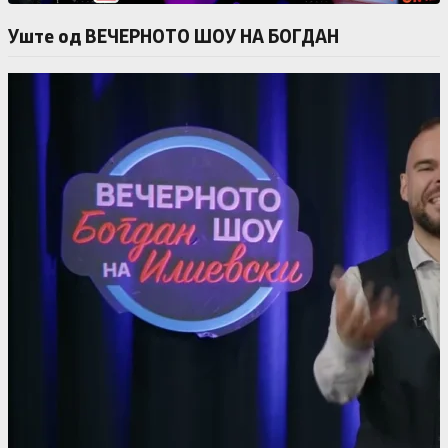
Уште од ВЕЧЕРНОТО ШОУ НА БОГДАН