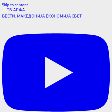
Skip to content
ТВ АЛФА
ВЕСТИ:
МАКЕДОНИЈА
ЕКОНОМИЈА
СВЕТ