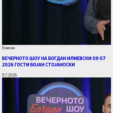
Емисии
ВЕЧЕРНОТО ШОУ НА БОГДАН ИЛИЕВСКИ 09 07
2026 ГОСТИ БОЈАН СТОЈАНОСКИ
9.7.2026