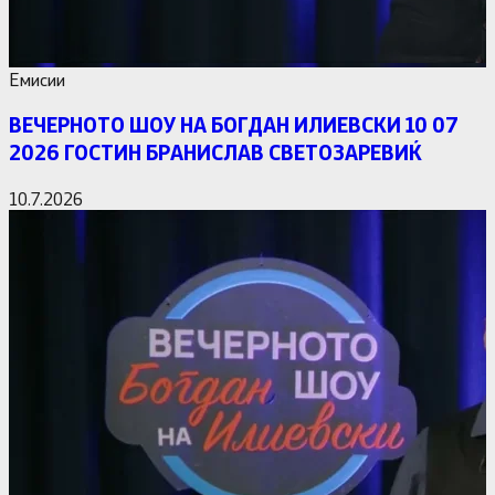
Емисии
ВЕЧЕРНОТО ШОУ НА БОГДАН ИЛИЕВСКИ 10 07
2026 ГОСТИН БРАНИСЛАВ СВЕТОЗАРЕВИЌ
10.7.2026