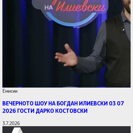
Емисии
ВЕЧЕРНОТО ШОУ НА БОГДАН ИЛИЕВСКИ 03 07
2026 ГОСТИ ДАРКО КОСТОВСКИ
3.7.2026