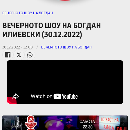
ВЕЧЕРНОТО ШОУ НА БОГДАН
ВЕЧЕРНОТО ШОУ НА БОГДАН
ИЛИЕВСКИ (30.12.2022)
30.12.2022 • 12:00
/
ВЕЧЕРНОТО ШОУ НА БОГДАН