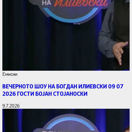
Емисии
ВЕЧЕРНОТО ШОУ НА БОГДАН ИЛИЕВСКИ 09 07
2026 ГОСТИ БОЈАН СТОЈАНОСКИ
9.7.2026