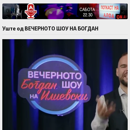
Уште од ВЕЧЕРНОТО ШОУ НА БОГДАН