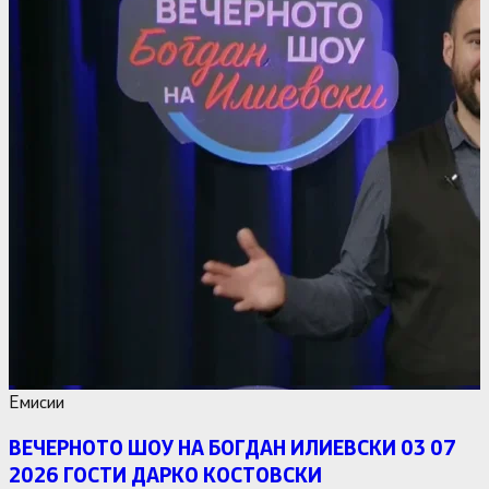
Емисии
ВЕЧЕРНОТО ШОУ НА БОГДАН ИЛИЕВСКИ 03 07
2026 ГОСТИ ДАРКО КОСТОВСКИ