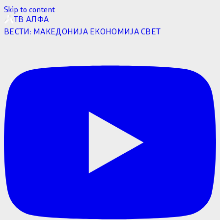
Skip to content
ТВ АЛФА
ВЕСТИ:
МАКЕДОНИЈА
ЕКОНОМИЈА
СВЕТ