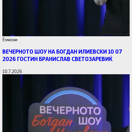
Емисии
ВЕЧЕРНОТО ШОУ НА БОГДАН ИЛИЕВСКИ 10 07
2026 ГОСТИН БРАНИСЛАВ СВЕТОЗАРЕВИЌ
10.7.2026