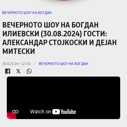
ВЕЧЕРНОТО ШОУ НА БОГДАН
ВЕЧЕРНОТО ШОУ НА БОГДАН
ИЛИЕВСКИ (30.08.2024) ГОСТИ:
АЛЕКСАНДАР СТОЈКОСКИ И ДЕЈАН
МИТЕСКИ
30.8.2024 • 12:00
/
ВЕЧЕРНОТО ШОУ НА БОГДАН