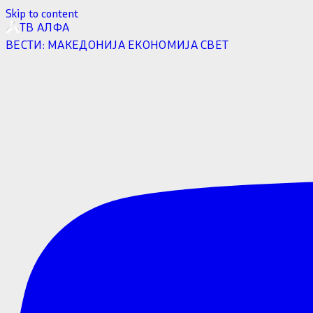
Skip to content
ТВ АЛФА
ВЕСТИ:
МАКЕДОНИЈА
ЕКОНОМИЈА
СВЕТ