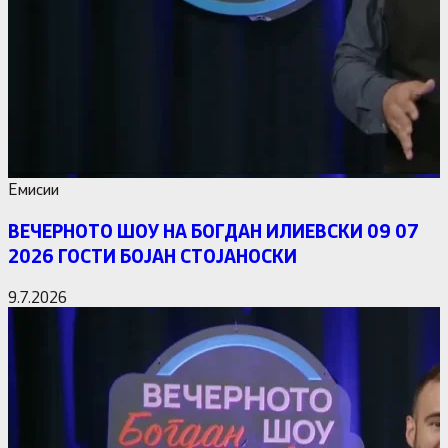
Емисии
ВЕЧЕРНОТО ШОУ НА БОГДАН ИЛИЕВСКИ 09 07
2026 ГОСТИ БОЈАН СТОЈАНОСКИ
9.7.2026