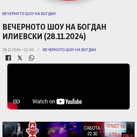
ВЕЧЕРНОТО ШОУ НА БОГДАН
ВЕЧЕРНОТО ШОУ НА БОГДАН
ИЛИЕВСКИ (28.11.2024)
28.11.2024 • 12:00
/
ВЕЧЕРНОТО ШОУ НА БОГДАН