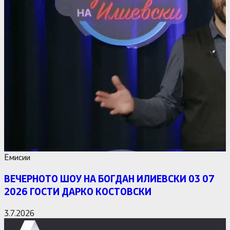
Емисии
ВЕЧЕРНОТО ШОУ НА БОГДАН ИЛИЕВСКИ 03 07
2026 ГОСТИ ДАРКО КОСТОВСКИ
3.7.2026