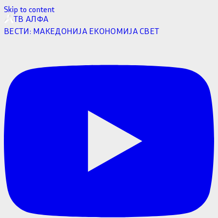
Skip to content
ТВ АЛФА
ВЕСТИ:
МАКЕДОНИЈА
ЕКОНОМИЈА
СВЕТ