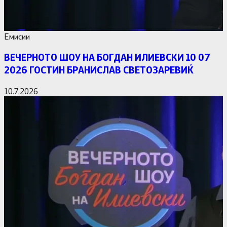
Емисии
ВЕЧЕРНОТО ШОУ НА БОГДАН ИЛИЕВСКИ 10 07
2026 ГОСТИН БРАНИСЛАВ СВЕТОЗАРЕВИЌ
10.7.2026