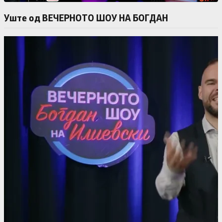
Уште од ВЕЧЕРНОТО ШОУ НА БОГДАН