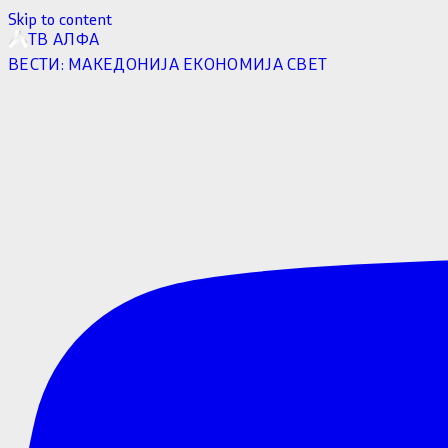
Skip to content
ТВ АЛФА
ВЕСТИ:
МАКЕДОНИЈА
ЕКОНОМИЈА
СВЕТ