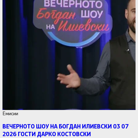
Емисии
ВЕЧЕРНОТО ШОУ НА БОГДАН ИЛИЕВСКИ 03 07
2026 ГОСТИ ДАРКО КОСТОВСКИ