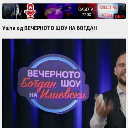
Уште од ВЕЧЕРНОТО ШОУ НА БОГДАН