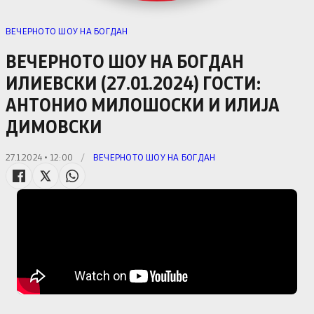
ВЕЧЕРНОТО ШОУ НА БОГДАН
ВЕЧЕРНОТО ШОУ НА БОГДАН
ИЛИЕВСКИ (27.01.2024) ГОСТИ:
АНТОНИО МИЛОШОСКИ И ИЛИЈА
ДИМОВСКИ
27.1.2024 • 12:00
/
ВЕЧЕРНОТО ШОУ НА БОГДАН