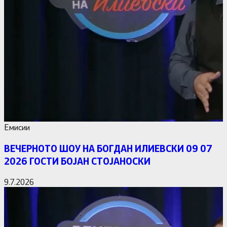
Емисии
ВЕЧЕРНОТО ШОУ НА БОГДАН ИЛИЕВСКИ 09 07
2026 ГОСТИ БОЈАН СТОЈАНОСКИ
9.7.2026