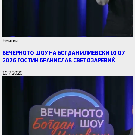
Емисии
ВЕЧЕРНОТО ШОУ НА БОГДАН ИЛИЕВСКИ 10 07
2026 ГОСТИН БРАНИСЛАВ СВЕТОЗАРЕВИЌ
10.7.2026