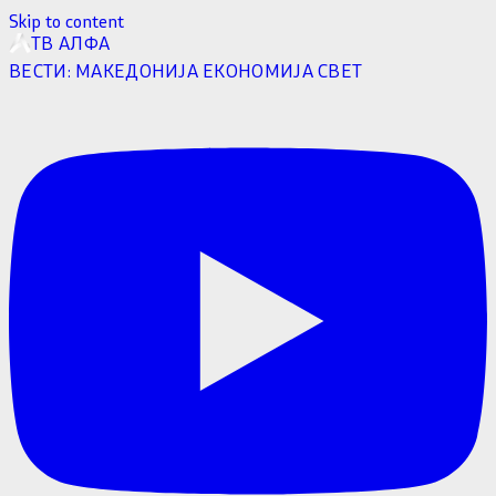
Skip to content
ТВ АЛФА
ВЕСТИ:
МАКЕДОНИЈА
ЕКОНОМИЈА
СВЕТ