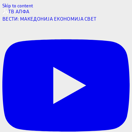
Skip to content
ТВ АЛФА
ВЕСТИ:
МАКЕДОНИЈА
ЕКОНОМИЈА
СВЕТ