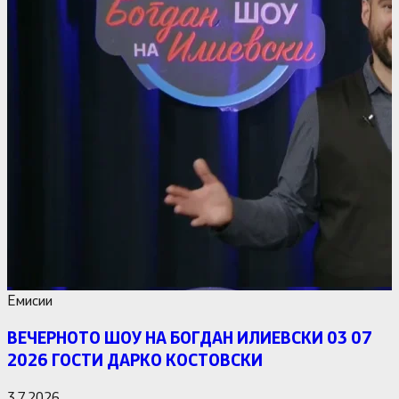
Емисии
ВЕЧЕРНОТО ШОУ НА БОГДАН ИЛИЕВСКИ 03 07
2026 ГОСТИ ДАРКО КОСТОВСКИ
3.7.2026