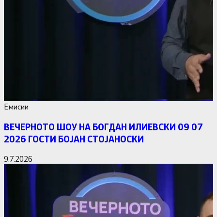
Емисии
ВЕЧЕРНОТО ШОУ НА БОГДАН ИЛИЕВСКИ 09 07
2026 ГОСТИ БОЈАН СТОЈАНОСКИ
9.7.2026