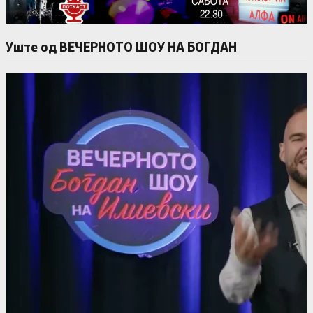
Уште од ВЕЧЕРНОТО ШОУ НА БОГДАН