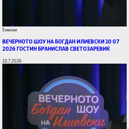
Емисии
ВЕЧЕРНОТО ШОУ НА БОГДАН ИЛИЕВСКИ 10 07
2026 ГОСТИН БРАНИСЛАВ СВЕТОЗАРЕВИЌ
10.7.2026