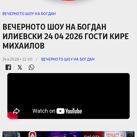
ВЕЧЕРНОТО ШОУ НА БОГДАН
ВЕЧЕРНОТО ШОУ НА БОГДАН
ИЛИЕВСКИ 24 04 2026 ГОСТИ КИРЕ
МИХАИЛОВ
24.4.2026 • 12:00
/
ВЕЧЕРНОТО ШОУ НА БОГДАН