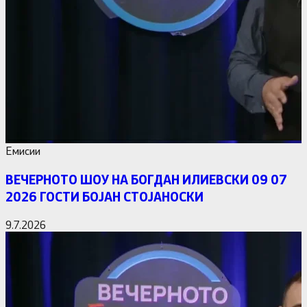
Емисии
ВЕЧЕРНОТО ШОУ НА БОГДАН ИЛИЕВСКИ 09 07
2026 ГОСТИ БОЈАН СТОЈАНОСКИ
9.7.2026