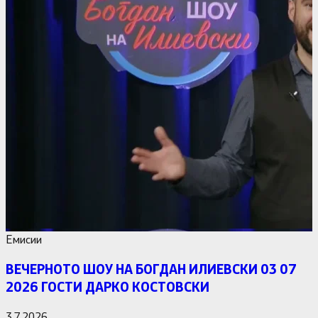
Емисии
ВЕЧЕРНОТО ШОУ НА БОГДАН ИЛИЕВСКИ 03 07
2026 ГОСТИ ДАРКО КОСТОВСКИ
3.7.2026