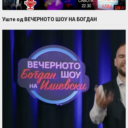
Уште од ВЕЧЕРНОТО ШОУ НА БОГДАН