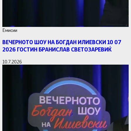
Емисии
ВЕЧЕРНОТО ШОУ НА БОГДАН ИЛИЕВСКИ 10 07
2026 ГОСТИН БРАНИСЛАВ СВЕТОЗАРЕВИЌ
10.7.2026