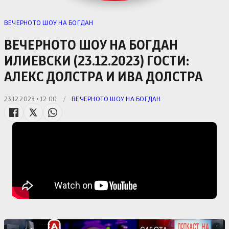
ВЕЧЕРНОТО ШОУ НА БОГДАН
ВЕЧЕРНОТО ШОУ НА БОГДАН
ИЛИЕВСКИ (23.12.2023) ГОСТИ:
АЛЕКС ДОЛСТРА И ИВА ДОЛСТРА
23.12.2023 • 12:00
/
ВЕЧЕРНОТО ШОУ НА БОГДАН