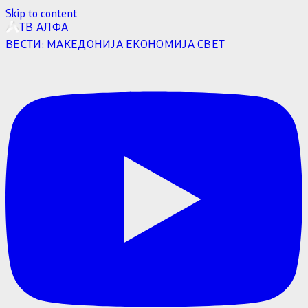
Skip to content
ТВ АЛФА
ВЕСТИ:
МАКЕДОНИЈА
ЕКОНОМИЈА
СВЕТ