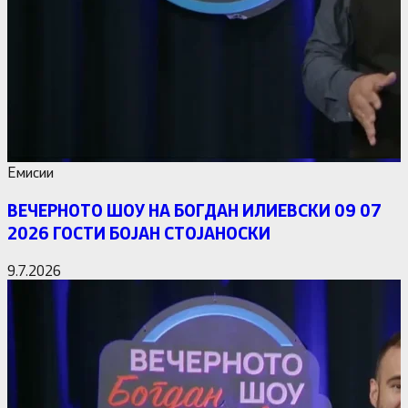
Емисии
ВЕЧЕРНОТО ШОУ НА БОГДАН ИЛИЕВСКИ 09 07
2026 ГОСТИ БОЈАН СТОЈАНОСКИ
9.7.2026