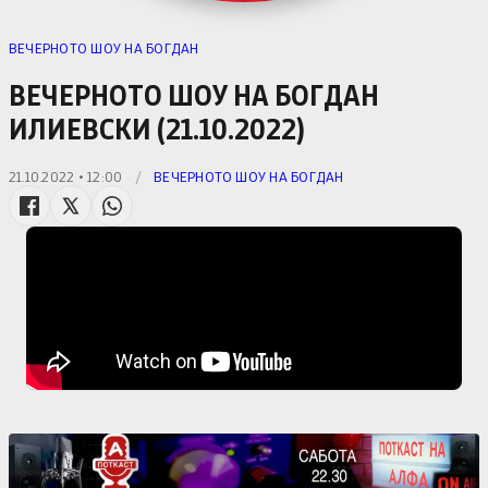
ВЕЧЕРНОТО ШОУ НА БОГДАН
ВЕЧЕРНОТО ШОУ НА БОГДАН
ИЛИЕВСКИ (21.10.2022)
21.10.2022 • 12:00
/
ВЕЧЕРНОТО ШОУ НА БОГДАН