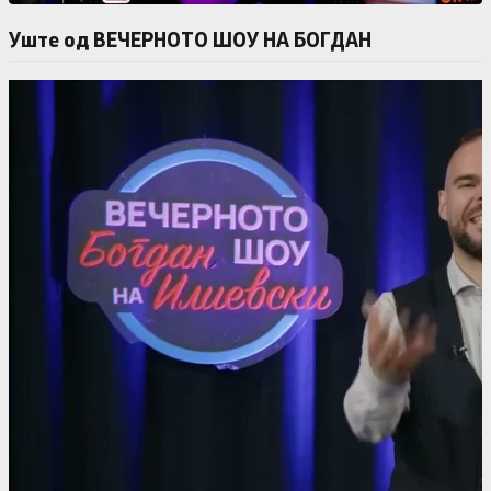
Уште од ВЕЧЕРНОТО ШОУ НА БОГДАН