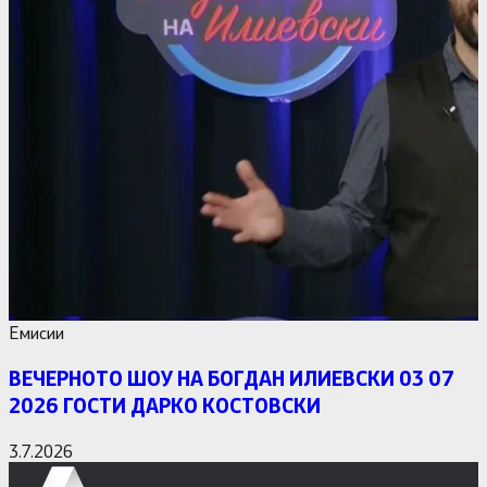
Емисии
ВЕЧЕРНОТО ШОУ НА БОГДАН ИЛИЕВСКИ 03 07
2026 ГОСТИ ДАРКО КОСТОВСКИ
3.7.2026