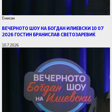
Емисии
ВЕЧЕРНОТО ШОУ НА БОГДАН ИЛИЕВСКИ 10 07
2026 ГОСТИН БРАНИСЛАВ СВЕТОЗАРЕВИЌ
10.7.2026