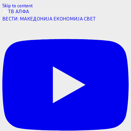
Skip to content
ТВ АЛФА
ВЕСТИ:
МАКЕДОНИЈА
ЕКОНОМИЈА
СВЕТ