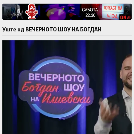
Уште од ВЕЧЕРНОТО ШОУ НА БОГДАН