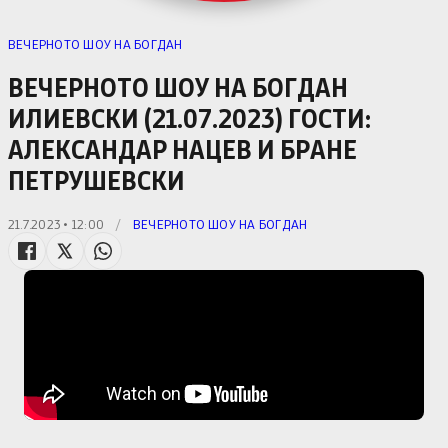
ВЕЧЕРНОТО ШОУ НА БОГДАН
ВЕЧЕРНОТО ШОУ НА БОГДАН
ИЛИЕВСКИ (21.07.2023) ГОСТИ:
АЛЕКСАНДАР НАЦЕВ И БРАНЕ
ПЕТРУШЕВСКИ
21.7.2023 • 12:00
/
ВЕЧЕРНОТО ШОУ НА БОГДАН