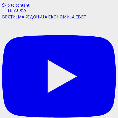
Skip to content
ТВ АЛФА
ВЕСТИ:
МАКЕДОНИЈА
ЕКОНОМИЈА
СВЕТ