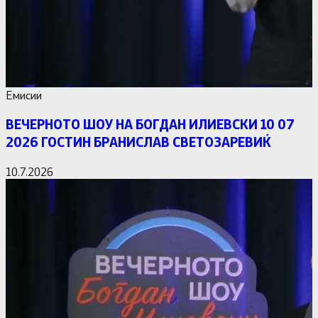
Емисии
ВЕЧЕРНОТО ШОУ НА БОГДАН ИЛИЕВСКИ 10 07
2026 ГОСТИН БРАНИСЛАВ СВЕТОЗАРЕВИЌ
10.7.2026