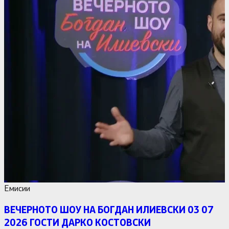
Емисии
ВЕЧЕРНОТО ШОУ НА БОГДАН ИЛИЕВСКИ 03 07
2026 ГОСТИ ДАРКО КОСТОВСКИ