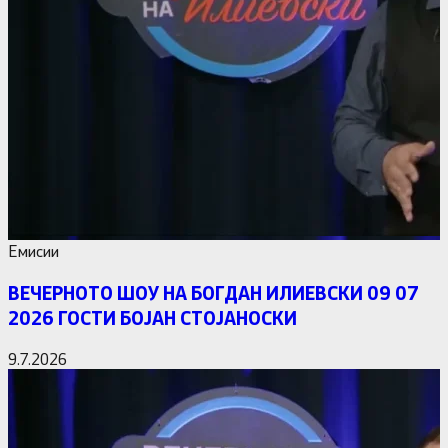
Емисии
ВЕЧЕРНОТО ШОУ НА БОГДАН ИЛИЕВСКИ 09 07
2026 ГОСТИ БОЈАН СТОЈАНОСКИ
9.7.2026