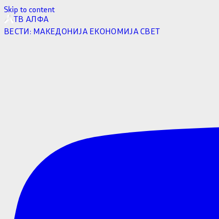
Skip to content
ТВ АЛФА
ВЕСТИ:
МАКЕДОНИЈА
ЕКОНОМИЈА
СВЕТ