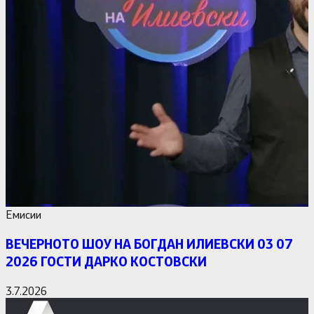
Емисии
ВЕЧЕРНОТО ШОУ НА БОГДАН ИЛИЕВСКИ 03 07
2026 ГОСТИ ДАРКО КОСТОВСКИ
3.7.2026