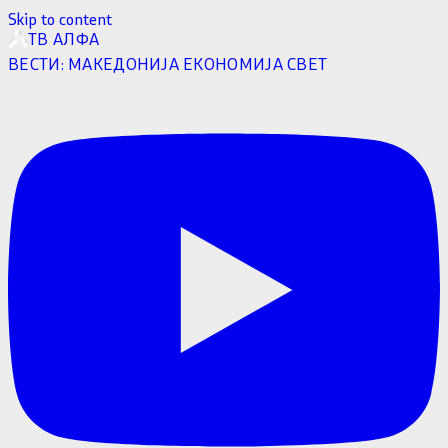
Skip to content
ТВ АЛФА
ВЕСТИ:
МАКЕДОНИЈА
ЕКОНОМИЈА
СВЕТ