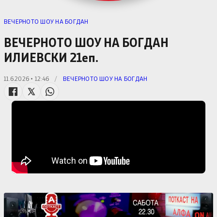
ВЕЧЕРНОТО ШОУ НА БОГДАН
ВЕЧЕРНОТО ШОУ НА БОГДАН
ИЛИЕВСКИ 21еп.
11.6.2026 • 12:46
/
ВЕЧЕРНОТО ШОУ НА БОГДАН