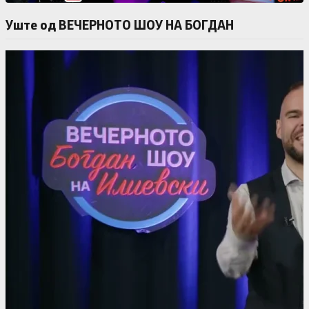
Уште од ВЕЧЕРНОТО ШОУ НА БОГДАН