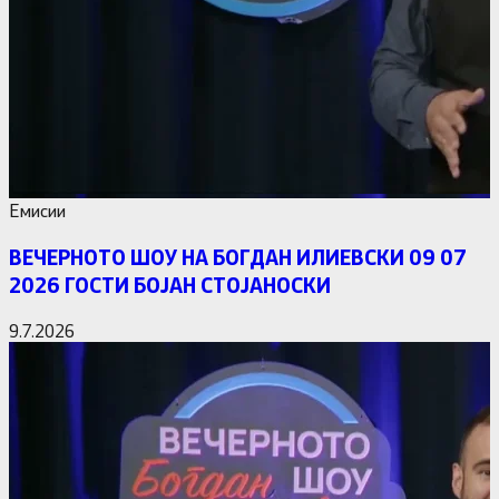
Емисии
ВЕЧЕРНОТО ШОУ НА БОГДАН ИЛИЕВСКИ 09 07
2026 ГОСТИ БОЈАН СТОЈАНОСКИ
9.7.2026