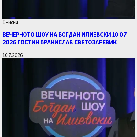
Емисии
ВЕЧЕРНОТО ШОУ НА БОГДАН ИЛИЕВСКИ 10 07
2026 ГОСТИН БРАНИСЛАВ СВЕТОЗАРЕВИЌ
10.7.2026