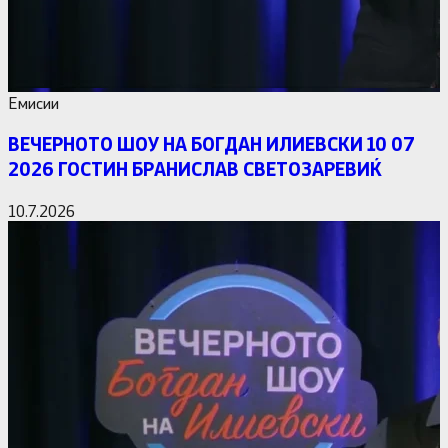
Емисии
ВЕЧЕРНОТО ШОУ НА БОГДАН ИЛИЕВСКИ 10 07
2026 ГОСТИН БРАНИСЛАВ СВЕТОЗАРЕВИЌ
10.7.2026