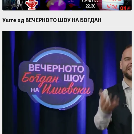
Уште од ВЕЧЕРНОТО ШОУ НА БОГДАН