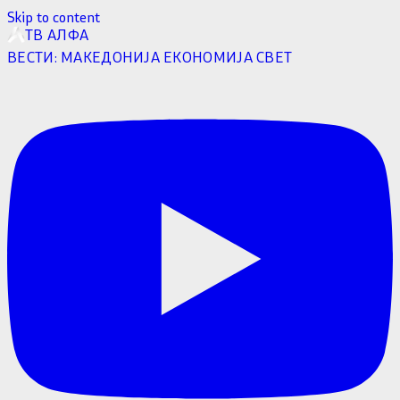
Skip to content
ТВ АЛФА
ВЕСТИ:
МАКЕДОНИЈА
ЕКОНОМИЈА
СВЕТ