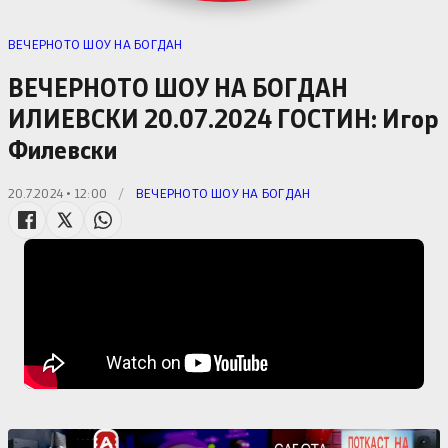
ВЕЧЕРНОТО ШОУ НА БОГДАН
ВЕЧЕРНОТО ШОУ НА БОГДАН
ИЛИЕВСКИ 20.07.2024 ГОСТИН: Игор
Филевски
20.7.2024 • 12:00
/
ВЕЧЕРНОТО ШОУ НА БОГДАН