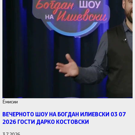
Емисии
ВЕЧЕРНОТО ШОУ НА БОГДАН ИЛИЕВСКИ 03 07
2026 ГОСТИ ДАРКО КОСТОВСКИ
3.7.2026