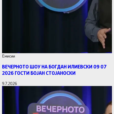
Емисии
ВЕЧЕРНОТО ШОУ НА БОГДАН ИЛИЕВСКИ 09 07
2026 ГОСТИ БОЈАН СТОЈАНОСКИ
9.7.2026