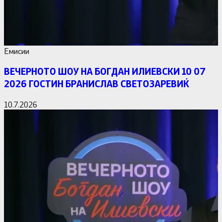
Емисии
ВЕЧЕРНОТО ШОУ НА БОГДАН ИЛИЕВСКИ 10 07
2026 ГОСТИН БРАНИСЛАВ СВЕТОЗАРЕВИЌ
10.7.2026