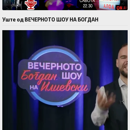
Уште од ВЕЧЕРНОТО ШОУ НА БОГДАН