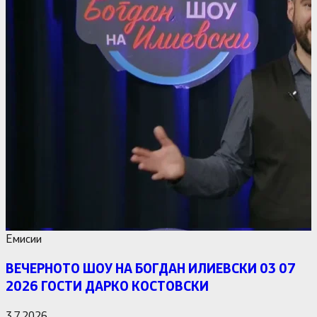
Емисии
ВЕЧЕРНОТО ШОУ НА БОГДАН ИЛИЕВСКИ 03 07
2026 ГОСТИ ДАРКО КОСТОВСКИ
3.7.2026