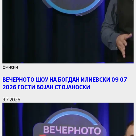
Емисии
ВЕЧЕРНОТО ШОУ НА БОГДАН ИЛИЕВСКИ 09 07
2026 ГОСТИ БОЈАН СТОЈАНОСКИ
9.7.2026