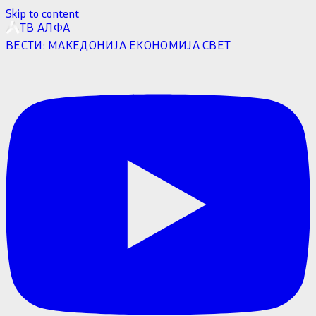
Skip to content
ТВ АЛФА
ВЕСТИ:
МАКЕДОНИЈА
ЕКОНОМИЈА
СВЕТ