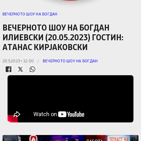
ВЕЧЕРНОТО ШОУ НА БОГДАН
ВЕЧЕРНОТО ШОУ НА БОГДАН
ИЛИЕВСКИ (20.05.2023) ГОСТИН:
АТАНАС КИРЈАКОВСКИ
20.5.2023 • 12:00
/
ВЕЧЕРНОТО ШОУ НА БОГДАН