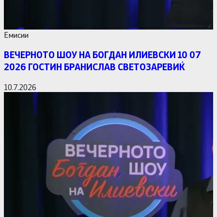
Емисии
ВЕЧЕРНОТО ШОУ НА БОГДАН ИЛИЕВСКИ 10 07
2026 ГОСТИН БРАНИСЛАВ СВЕТОЗАРЕВИЌ
10.7.2026