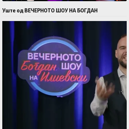
Уште од ВЕЧЕРНОТО ШОУ НА БОГДАН