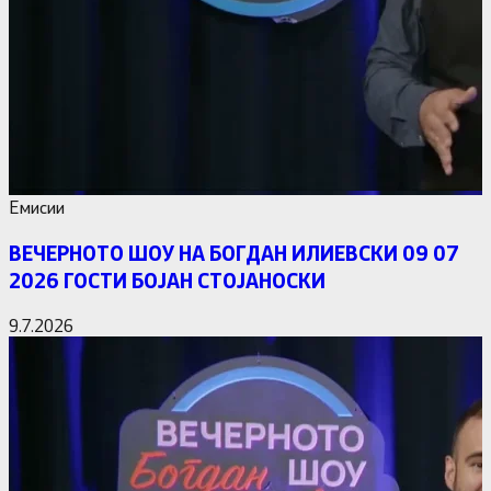
Емисии
ВЕЧЕРНОТО ШОУ НА БОГДАН ИЛИЕВСКИ 09 07
2026 ГОСТИ БОЈАН СТОЈАНОСКИ
9.7.2026