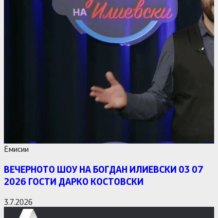
Емисии
ВЕЧЕРНОТО ШОУ НА БОГДАН ИЛИЕВСКИ 03 07
2026 ГОСТИ ДАРКО КОСТОВСКИ
3.7.2026