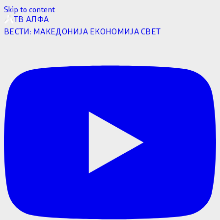
Skip to content
ТВ АЛФА
ВЕСТИ:
МАКЕДОНИЈА
ЕКОНОМИЈА
СВЕТ