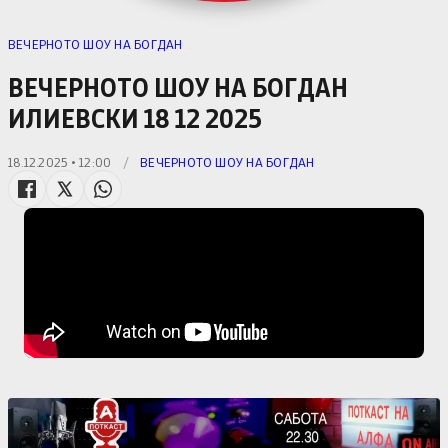
ВЕЧЕРНОТО ШОУ НА БОГДАН
ВЕЧЕРНОТО ШОУ НА БОГДАН
ИЛИЕВСКИ 18 12 2025
18.12.2025 • 12:00
/
ВЕЧЕРНОТО ШОУ НА БОГДАН