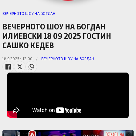
ВЕЧЕРНОТО ШОУ НА БОГДАН
ВЕЧЕРНОТО ШОУ НА БОГДАН
ИЛИЕВСКИ 18 09 2025 ГОСТИН
САШКО КЕДЕВ
18.9.2025 • 12:00
/
ВЕЧЕРНОТО ШОУ НА БОГДАН