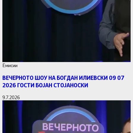
Емисии
ВЕЧЕРНОТО ШОУ НА БОГДАН ИЛИЕВСКИ 09 07
2026 ГОСТИ БОЈАН СТОЈАНОСКИ
9.7.2026