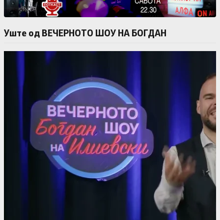
Уште од ВЕЧЕРНОТО ШОУ НА БОГДАН