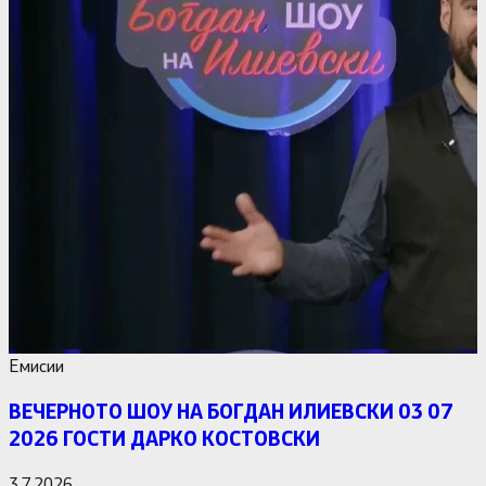
Емисии
ВЕЧЕРНОТО ШОУ НА БОГДАН ИЛИЕВСКИ 03 07
2026 ГОСТИ ДАРКО КОСТОВСКИ
3.7.2026