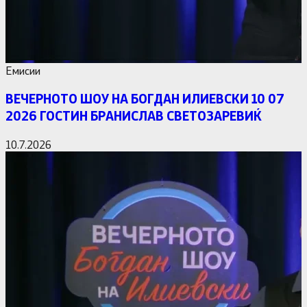
Емисии
ВЕЧЕРНОТО ШОУ НА БОГДАН ИЛИЕВСКИ 10 07
2026 ГОСТИН БРАНИСЛАВ СВЕТОЗАРЕВИЌ
10.7.2026