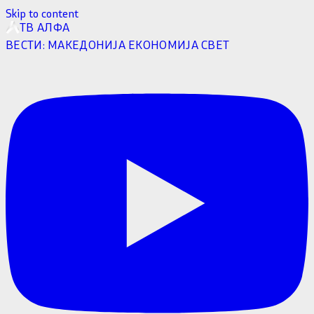
Skip to content
ТВ АЛФА
ВЕСТИ:
МАКЕДОНИЈА
ЕКОНОМИЈА
СВЕТ