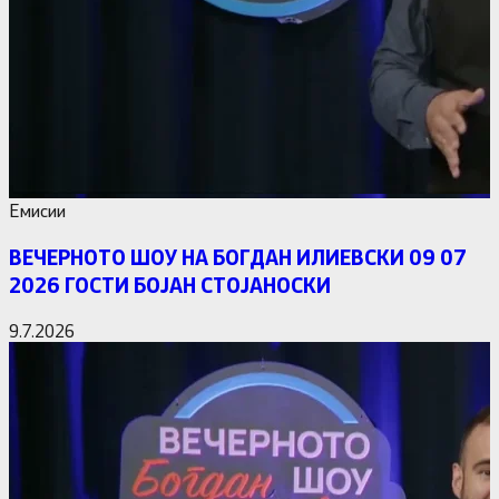
Емисии
ВЕЧЕРНОТО ШОУ НА БОГДАН ИЛИЕВСКИ 09 07
2026 ГОСТИ БОЈАН СТОЈАНОСКИ
9.7.2026