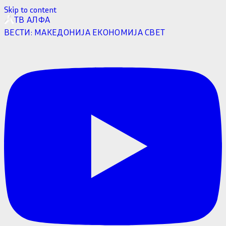
Skip to content
ТВ АЛФА
ВЕСТИ:
МАКЕДОНИЈА
ЕКОНОМИЈА
СВЕТ