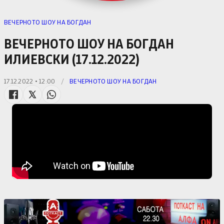
ВЕЧЕРНОТО ШОУ НА БОГДАН
ВЕЧЕРНОТО ШОУ НА БОГДАН
ИЛИЕВСКИ (17.12.2022)
17.12.2022 • 12:00
/
ВЕЧЕРНОТО ШОУ НА БОГДАН