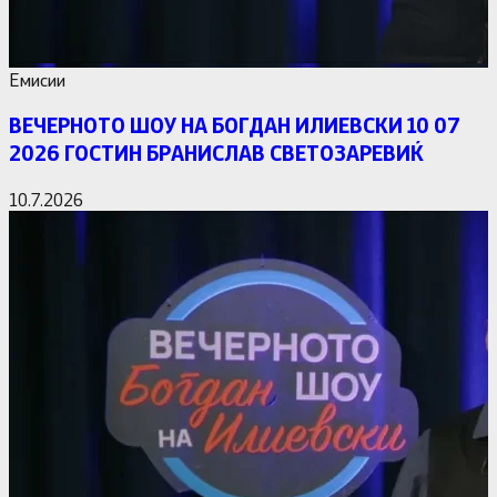
Емисии
ВЕЧЕРНОТО ШОУ НА БОГДАН ИЛИЕВСКИ 10 07
2026 ГОСТИН БРАНИСЛАВ СВЕТОЗАРЕВИЌ
10.7.2026