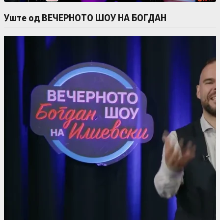
Уште од ВЕЧЕРНОТО ШОУ НА БОГДАН