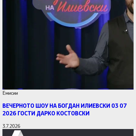
Емисии
ВЕЧЕРНОТО ШОУ НА БОГДАН ИЛИЕВСКИ 03 07
2026 ГОСТИ ДАРКО КОСТОВСКИ
3.7.2026