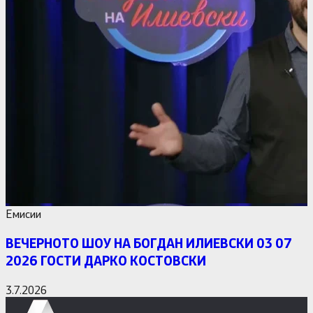
Емисии
ВЕЧЕРНОТО ШОУ НА БОГДАН ИЛИЕВСКИ 03 07
2026 ГОСТИ ДАРКО КОСТОВСКИ
3.7.2026