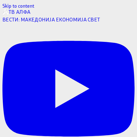
Skip to content
ТВ АЛФА
ВЕСТИ:
МАКЕДОНИЈА
ЕКОНОМИЈА
СВЕТ