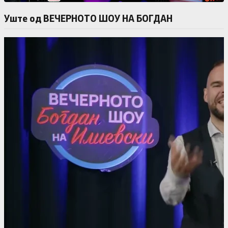
Уште од ВЕЧЕРНОТО ШОУ НА БОГДАН