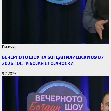
Емисии
ВЕЧЕРНОТО ШОУ НА БОГДАН ИЛИЕВСКИ 09 07
2026 ГОСТИ БОЈАН СТОЈАНОСКИ
9.7.2026