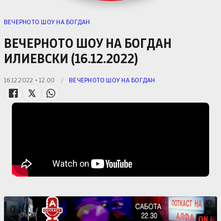
ВЕЧЕРНОТО ШОУ НА БОГДАН
ВЕЧЕРНОТО ШОУ НА БОГДАН
ИЛИЕВСКИ (16.12.2022)
16.12.2022 • 12:00
/
ВЕЧЕРНОТО ШОУ НА БОГДАН