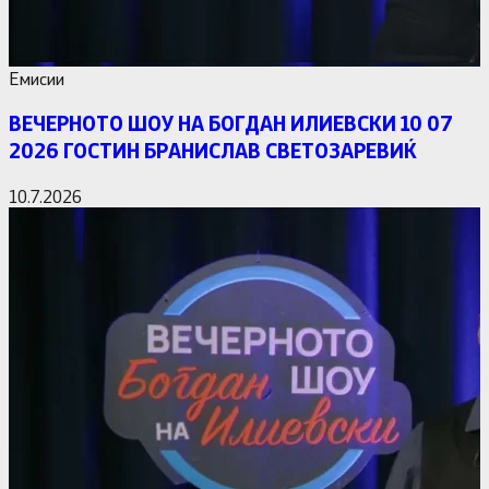
Емисии
ВЕЧЕРНОТО ШОУ НА БОГДАН ИЛИЕВСКИ 10 07
2026 ГОСТИН БРАНИСЛАВ СВЕТОЗАРЕВИЌ
10.7.2026