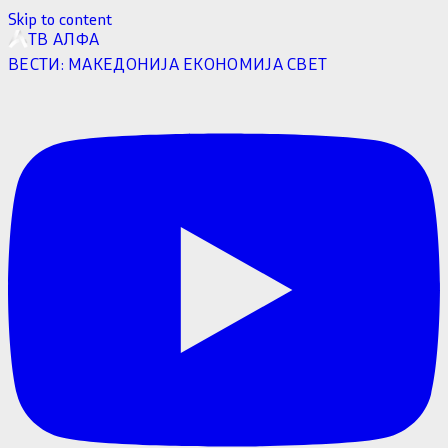
Skip to content
ТВ АЛФА
ВЕСТИ:
МАКЕДОНИЈА
ЕКОНОМИЈА
СВЕТ