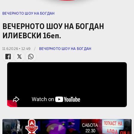
ВЕЧЕРНОТО ШОУ НА БОГДАН
ВЕЧЕРНОТО ШОУ НА БОГДАН
ИЛИЕВСКИ 16еп.
11.6.2026 • 12:49
/
ВЕЧЕРНОТО ШОУ НА БОГДАН