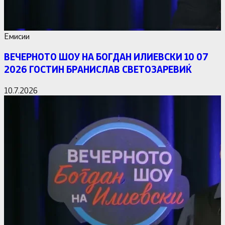
Емисии
ВЕЧЕРНОТО ШОУ НА БОГДАН ИЛИЕВСКИ 10 07
2026 ГОСТИН БРАНИСЛАВ СВЕТОЗАРЕВИЌ
10.7.2026