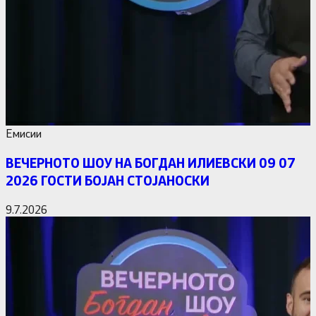
Емисии
ВЕЧЕРНОТО ШОУ НА БОГДАН ИЛИЕВСКИ 09 07
2026 ГОСТИ БОЈАН СТОЈАНОСКИ
9.7.2026