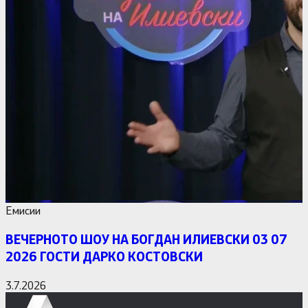
Емисии
ВЕЧЕРНОТО ШОУ НА БОГДАН ИЛИЕВСКИ 03 07
2026 ГОСТИ ДАРКО КОСТОВСКИ
3.7.2026