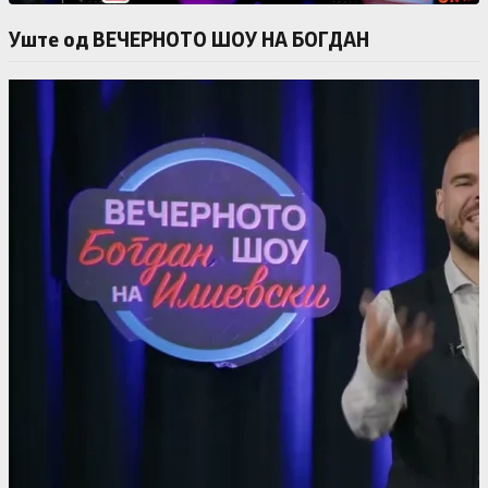
Уште од ВЕЧЕРНОТО ШОУ НА БОГДАН