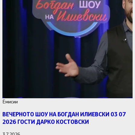
Емисии
ВЕЧЕРНОТО ШОУ НА БОГДАН ИЛИЕВСКИ 03 07
2026 ГОСТИ ДАРКО КОСТОВСКИ
3.7.2026