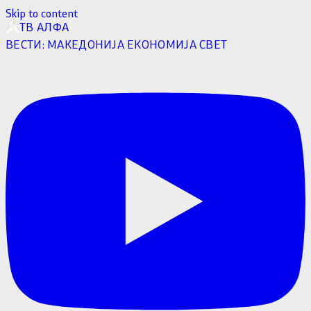
Skip to content
ТВ АЛФА
ВЕСТИ:
МАКЕДОНИЈА
ЕКОНОМИЈА
СВЕТ