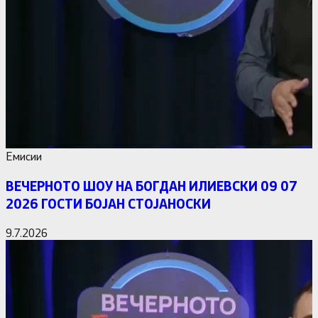
Емисии
ВЕЧЕРНОТО ШОУ НА БОГДАН ИЛИЕВСКИ 09 07
2026 ГОСТИ БОЈАН СТОЈАНОСКИ
9.7.2026