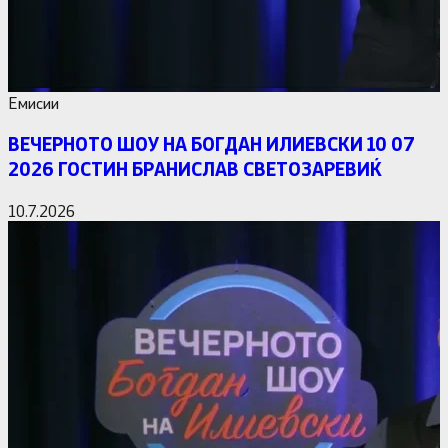
Емисии
ВЕЧЕРНОТО ШОУ НА БОГДАН ИЛИЕВСКИ 10 07
2026 ГОСТИН БРАНИСЛАВ СВЕТОЗАРЕВИЌ
10.7.2026