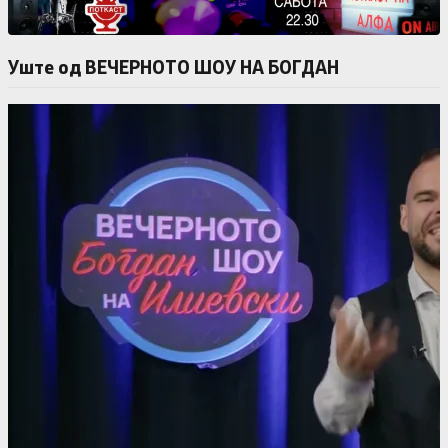
Уште од ВЕЧЕРНОТО ШОУ НА БОГДАН