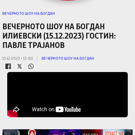
ВЕЧЕРНОТО ШОУ НА БОГДАН
ВЕЧЕРНОТО ШОУ НА БОГДАН
ИЛИЕВСКИ (15.12.2023) ГОСТИН:
ПАВЛЕ ТРАЈАНОВ
15.12.2023 • 12:00
/
ВЕЧЕРНОТО ШОУ НА БОГДАН