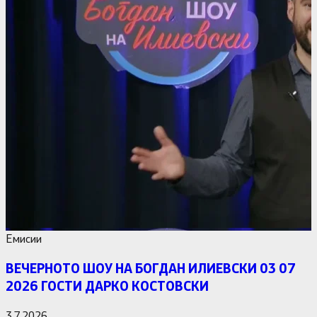
Емисии
ВЕЧЕРНОТО ШОУ НА БОГДАН ИЛИЕВСКИ 03 07
2026 ГОСТИ ДАРКО КОСТОВСКИ
3.7.2026