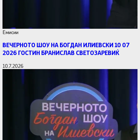
Емисии
ВЕЧЕРНОТО ШОУ НА БОГДАН ИЛИЕВСКИ 10 07
2026 ГОСТИН БРАНИСЛАВ СВЕТОЗАРЕВИЌ
10.7.2026