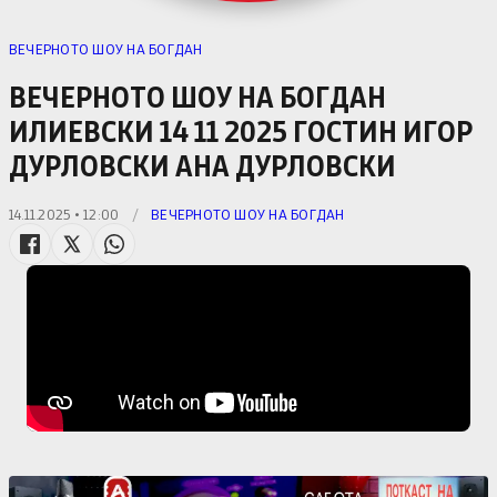
ВЕЧЕРНОТО ШОУ НА БОГДАН
ВЕЧЕРНОТО ШОУ НА БОГДАН
ИЛИЕВСКИ 14 11 2025 ГОСТИН ИГОР
ДУРЛОВСКИ АНА ДУРЛОВСКИ
14.11.2025 • 12:00
/
ВЕЧЕРНОТО ШОУ НА БОГДАН