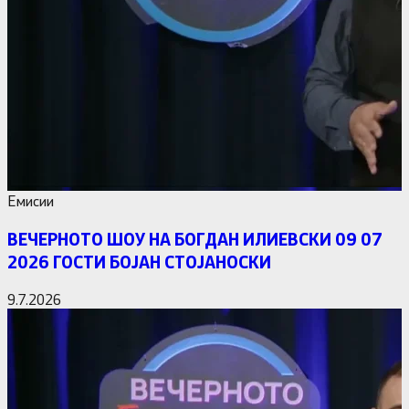
Емисии
ВЕЧЕРНОТО ШОУ НА БОГДАН ИЛИЕВСКИ 09 07
2026 ГОСТИ БОЈАН СТОЈАНОСКИ
9.7.2026