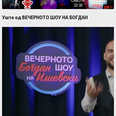
Уште од ВЕЧЕРНОТО ШОУ НА БОГДАН