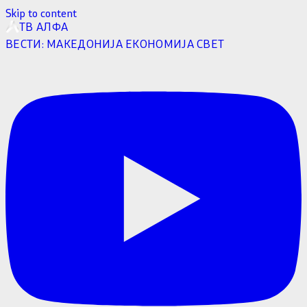
Skip to content
ТВ АЛФА
ВЕСТИ:
МАКЕДОНИЈА
ЕКОНОМИЈА
СВЕТ