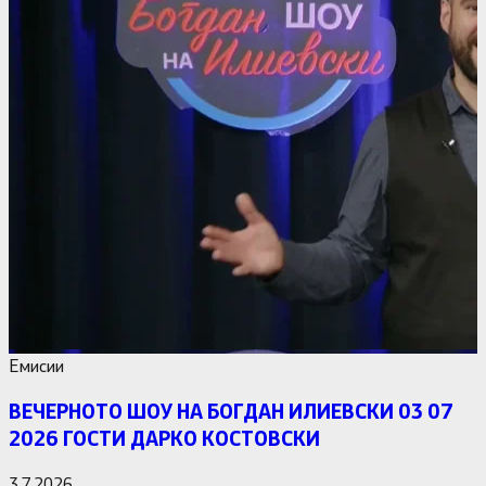
Емисии
ВЕЧЕРНОТО ШОУ НА БОГДАН ИЛИЕВСКИ 03 07
2026 ГОСТИ ДАРКО КОСТОВСКИ
3.7.2026