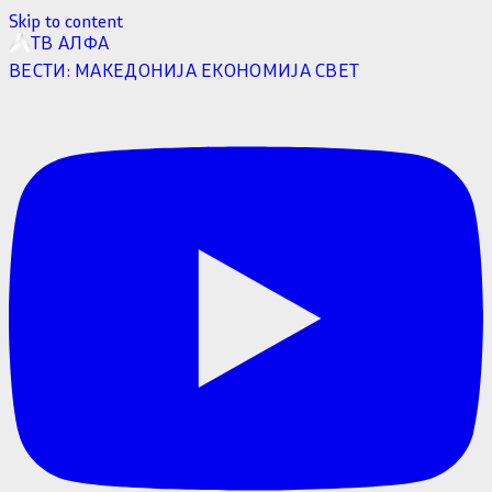
Skip to content
ТВ АЛФА
ВЕСТИ:
МАКЕДОНИЈА
ЕКОНОМИЈА
СВЕТ