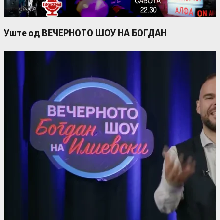
Уште од ВЕЧЕРНОТО ШОУ НА БОГДАН