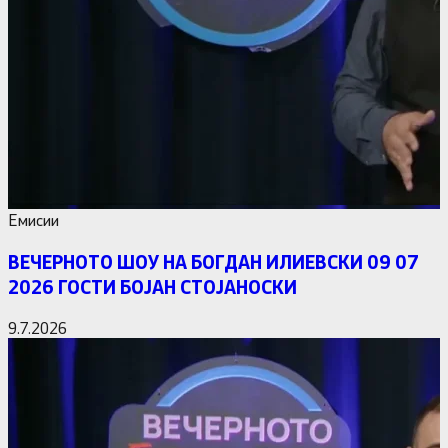
Емисии
ВЕЧЕРНОТО ШОУ НА БОГДАН ИЛИЕВСКИ 09 07
2026 ГОСТИ БОЈАН СТОЈАНОСКИ
9.7.2026