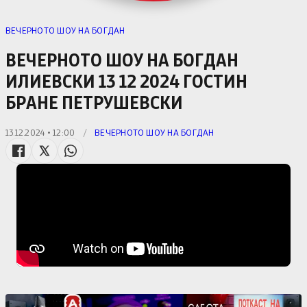
ВЕЧЕРНОТО ШОУ НА БОГДАН
ВЕЧЕРНОТО ШОУ НА БОГДАН
ИЛИЕВСКИ 13 12 2024 ГОСТИН
БРАНЕ ПЕТРУШЕВСКИ
13.12.2024 • 12:00
/
ВЕЧЕРНОТО ШОУ НА БОГДАН