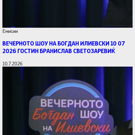
Емисии
ВЕЧЕРНОТО ШОУ НА БОГДАН ИЛИЕВСКИ 10 07
2026 ГОСТИН БРАНИСЛАВ СВЕТОЗАРЕВИЌ
10.7.2026