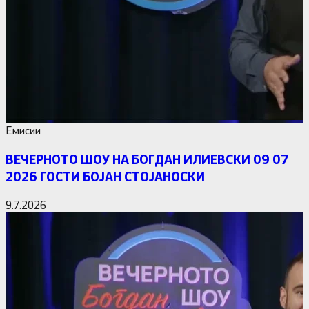
Емисии
ВЕЧЕРНОТО ШОУ НА БОГДАН ИЛИЕВСКИ 09 07
2026 ГОСТИ БОЈАН СТОЈАНОСКИ
9.7.2026