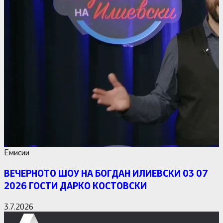
Емисии
ВЕЧЕРНОТО ШОУ НА БОГДАН ИЛИЕВСКИ 03 07
2026 ГОСТИ ДАРКО КОСТОВСКИ
3.7.2026