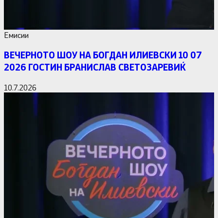
Емисии
ВЕЧЕРНОТО ШОУ НА БОГДАН ИЛИЕВСКИ 10 07
2026 ГОСТИН БРАНИСЛАВ СВЕТОЗАРЕВИЌ
10.7.2026