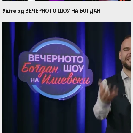
Уште од ВЕЧЕРНОТО ШОУ НА БОГДАН