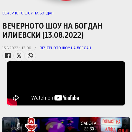
ВЕЧЕРНОТО ШОУ НА БОГДАН
ВЕЧЕРНОТО ШОУ НА БОГДАН
ИЛИЕВСКИ (13.08.2022)
13.8.2022 • 12:00
/
ВЕЧЕРНОТО ШОУ НА БОГДАН