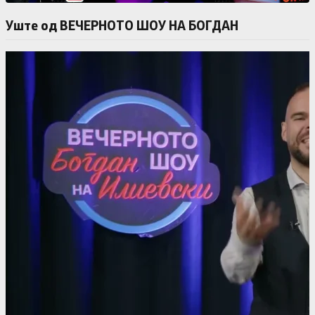
Уште од ВЕЧЕРНОТО ШОУ НА БОГДАН