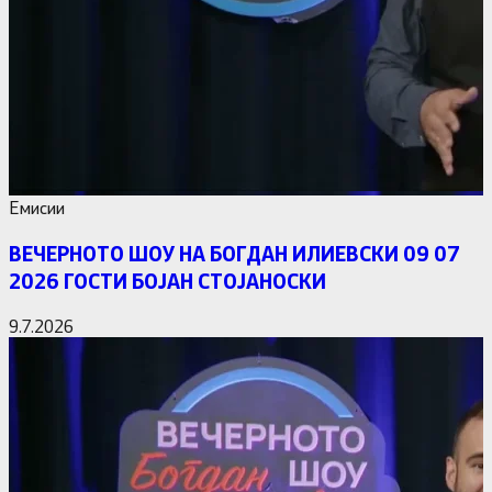
Емисии
ВЕЧЕРНОТО ШОУ НА БОГДАН ИЛИЕВСКИ 09 07
2026 ГОСТИ БОЈАН СТОЈАНОСКИ
9.7.2026