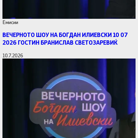
Емисии
ВЕЧЕРНОТО ШОУ НА БОГДАН ИЛИЕВСКИ 10 07
2026 ГОСТИН БРАНИСЛАВ СВЕТОЗАРЕВИЌ
10.7.2026