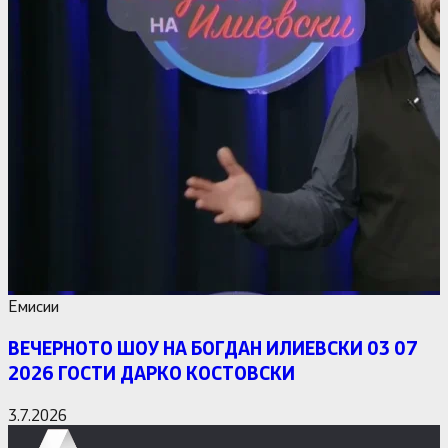
Емисии
ВЕЧЕРНОТО ШОУ НА БОГДАН ИЛИЕВСКИ 03 07
2026 ГОСТИ ДАРКО КОСТОВСКИ
3.7.2026