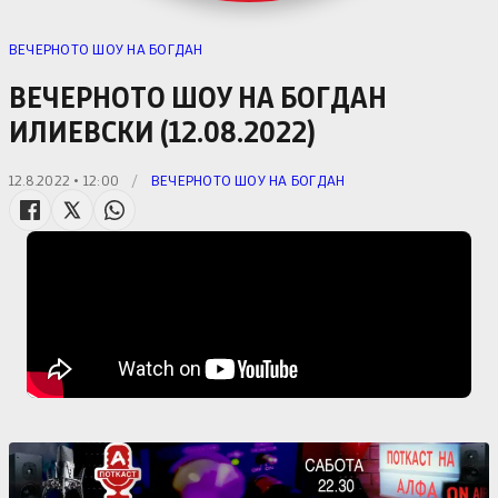
ВЕЧЕРНОТО ШОУ НА БОГДАН
ВЕЧЕРНОТО ШОУ НА БОГДАН
ИЛИЕВСКИ (12.08.2022)
12.8.2022 • 12:00
/
ВЕЧЕРНОТО ШОУ НА БОГДАН