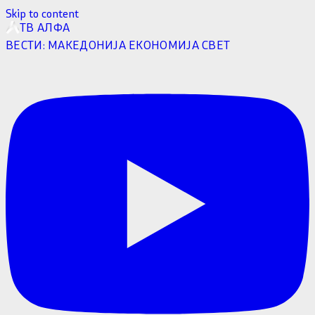
Skip to content
ТВ АЛФА
ВЕСТИ:
МАКЕДОНИЈА
ЕКОНОМИЈА
СВЕТ