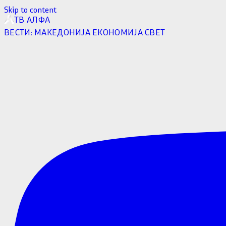
Skip to content
ТВ АЛФА
ВЕСТИ:
МАКЕДОНИЈА
ЕКОНОМИЈА
СВЕТ