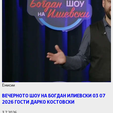
Емисии
ВЕЧЕРНОТО ШОУ НА БОГДАН ИЛИЕВСКИ 03 07
2026 ГОСТИ ДАРКО КОСТОВСКИ
3.7.2026