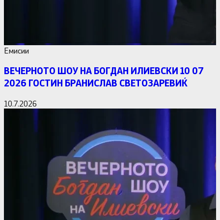
Емисии
ВЕЧЕРНОТО ШОУ НА БОГДАН ИЛИЕВСКИ 10 07
2026 ГОСТИН БРАНИСЛАВ СВЕТОЗАРЕВИЌ
10.7.2026