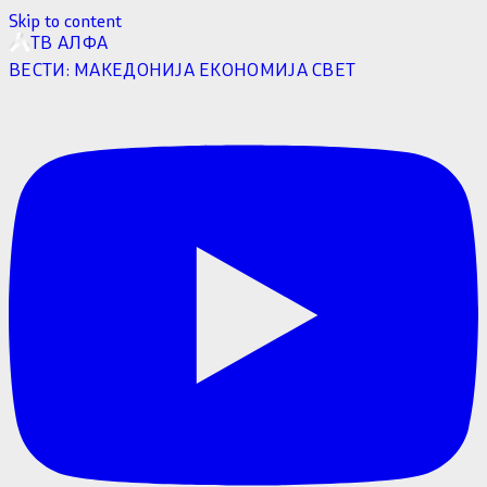
Skip to content
ТВ АЛФА
ВЕСТИ:
МАКЕДОНИЈА
ЕКОНОМИЈА
СВЕТ