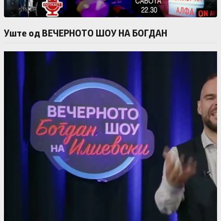
Уште од ВЕЧЕРНОТО ШОУ НА БОГДАН