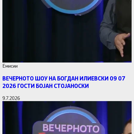
Емисии
ВЕЧЕРНОТО ШОУ НА БОГДАН ИЛИЕВСКИ 09 07
2026 ГОСТИ БОЈАН СТОЈАНОСКИ
9.7.2026