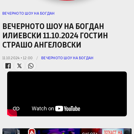
ВЕЧЕРНОТО ШОУ НА БОГДАН
ВЕЧЕРНОТО ШОУ НА БОГДАН
ИЛИЕВСКИ 11.10.2024 ГОСТИН
СТРАШО АНГЕЛОВСКИ
11.10.2024 • 12:00
/
ВЕЧЕРНОТО ШОУ НА БОГДАН