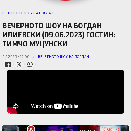
ВЕЧЕРНОТО ШОУ НА БОГДАН
ВЕЧЕРНОТО ШОУ НА БОГДАН
ИЛИЕВСКИ (09.06.2023) ГОСТИН:
ТИМЧО МУЦУНСКИ
9.6.2023 • 12:00
/
ВЕЧЕРНОТО ШОУ НА БОГДАН