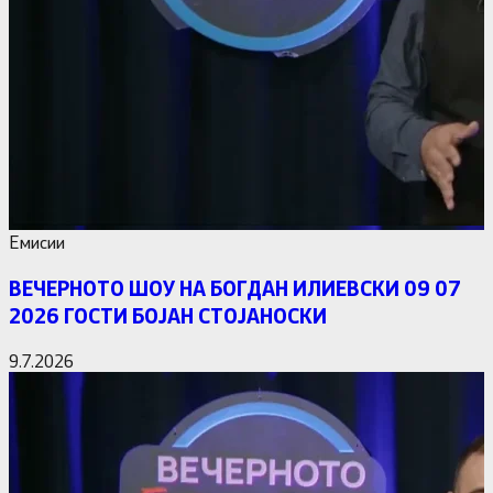
Емисии
ВЕЧЕРНОТО ШОУ НА БОГДАН ИЛИЕВСКИ 09 07
2026 ГОСТИ БОЈАН СТОЈАНОСКИ
9.7.2026