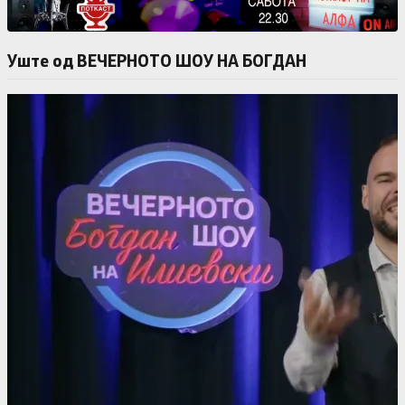
Уште од ВЕЧЕРНОТО ШОУ НА БОГДАН