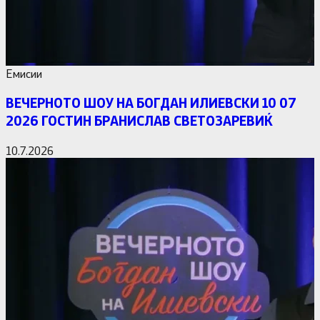
Емисии
ВЕЧЕРНОТО ШОУ НА БОГДАН ИЛИЕВСКИ 10 07
2026 ГОСТИН БРАНИСЛАВ СВЕТОЗАРЕВИЌ
10.7.2026