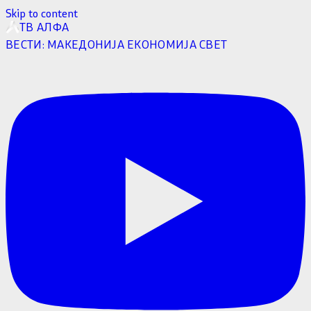
Skip to content
ТВ АЛФА
ВЕСТИ:
МАКЕДОНИЈА
ЕКОНОМИЈА
СВЕТ