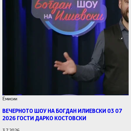
Емисии
ВЕЧЕРНОТО ШОУ НА БОГДАН ИЛИЕВСКИ 03 07
2026 ГОСТИ ДАРКО КОСТОВСКИ
3.7.2026