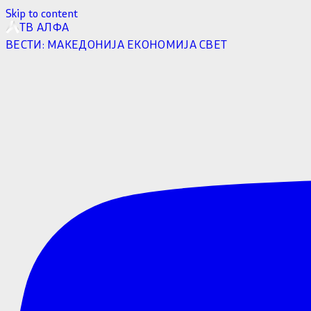
Skip to content
ТВ АЛФА
ВЕСТИ:
МАКЕДОНИЈА
ЕКОНОМИЈА
СВЕТ