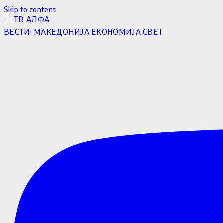
Skip to content
ТВ АЛФА
ВЕСТИ:
МАКЕДОНИЈА
ЕКОНОМИЈА
СВЕТ