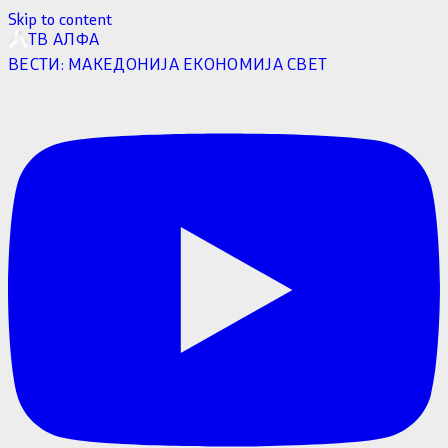
Skip to content
ТВ АЛФА
ВЕСТИ:
МАКЕДОНИЈА
ЕКОНОМИЈА
СВЕТ