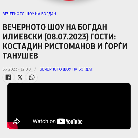
ВЕЧЕРНОТО ШОУ НА БОГДАН
ВЕЧЕРНОТО ШОУ НА БОГДАН
ИЛИЕВСКИ (08.07.2023) ГОСТИ:
КОСТАДИН РИСТОМАНОВ И ЃОРЃИ
ТАНУШЕВ
8.7.2023 • 12:00
/
ВЕЧЕРНОТО ШОУ НА БОГДАН