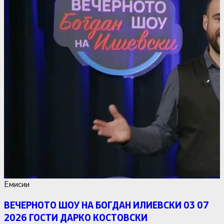
Емисии
ВЕЧЕРНОТО ШОУ НА БОГДАН ИЛИЕВСКИ 03 07
2026 ГОСТИ ДАРКО КОСТОВСКИ