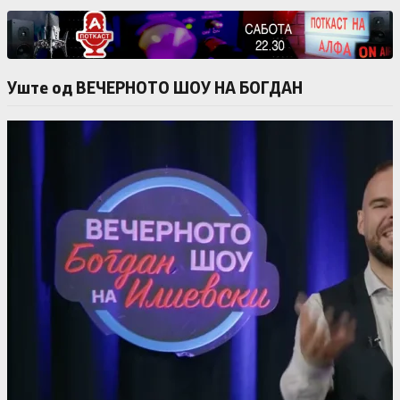
Уште од ВЕЧЕРНОТО ШОУ НА БОГДАН