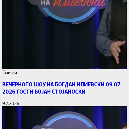
Емисии
ВЕЧЕРНОТО ШОУ НА БОГДАН ИЛИЕВСКИ 09 07
2026 ГОСТИ БОЈАН СТОЈАНОСКИ
9.7.2026