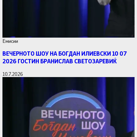
Емисии
ВЕЧЕРНОТО ШОУ НА БОГДАН ИЛИЕВСКИ 10 07
2026 ГОСТИН БРАНИСЛАВ СВЕТОЗАРЕВИЌ
10.7.2026