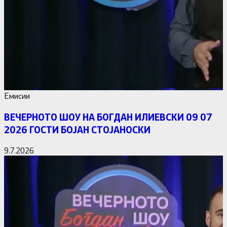
Емисии
ВЕЧЕРНОТО ШОУ НА БОГДАН ИЛИЕВСКИ 09 07
2026 ГОСТИ БОЈАН СТОЈАНОСКИ
9.7.2026