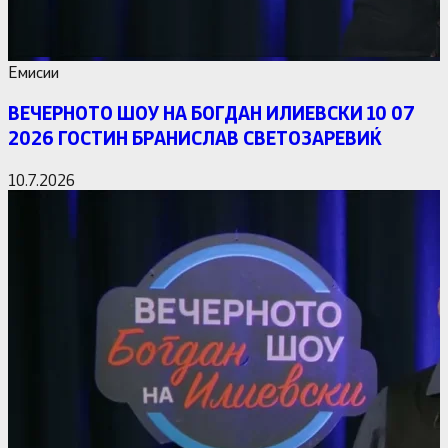
Емисии
ВЕЧЕРНОТО ШОУ НА БОГДАН ИЛИЕВСКИ 10 07
2026 ГОСТИН БРАНИСЛАВ СВЕТОЗАРЕВИЌ
10.7.2026