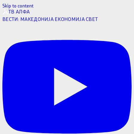
Skip to content
ТВ АЛФА
ВЕСТИ:
МАКЕДОНИЈА
ЕКОНОМИЈА
СВЕТ