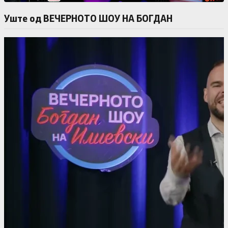
Уште од ВЕЧЕРНОТО ШОУ НА БОГДАН