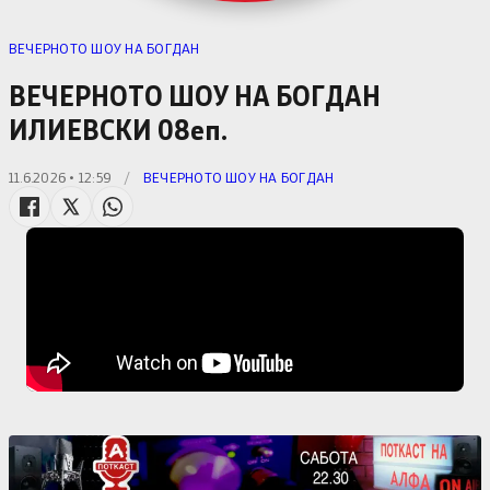
ВЕЧЕРНОТО ШОУ НА БОГДАН
ВЕЧЕРНОТО ШОУ НА БОГДАН
ИЛИЕВСКИ 08еп.
11.6.2026 • 12:59
/
ВЕЧЕРНОТО ШОУ НА БОГДАН