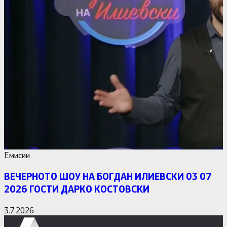
Емисии
ВЕЧЕРНОТО ШОУ НА БОГДАН ИЛИЕВСКИ 03 07
2026 ГОСТИ ДАРКО КОСТОВСКИ
3.7.2026