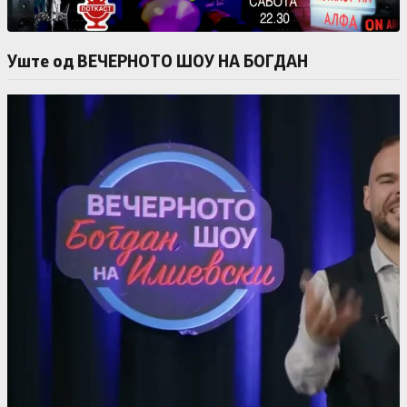
Уште од ВЕЧЕРНОТО ШОУ НА БОГДАН