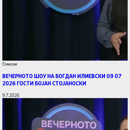
Емисии
ВЕЧЕРНОТО ШОУ НА БОГДАН ИЛИЕВСКИ 09 07
2026 ГОСТИ БОЈАН СТОЈАНОСКИ
9.7.2026