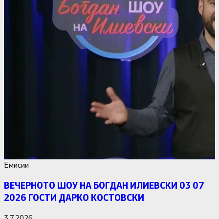
Емисии
ВЕЧЕРНОТО ШОУ НА БОГДАН ИЛИЕВСКИ 03 07
2026 ГОСТИ ДАРКО КОСТОВСКИ
3.7.2026