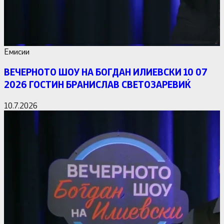
Емисии
ВЕЧЕРНОТО ШОУ НА БОГДАН ИЛИЕВСКИ 10 07
2026 ГОСТИН БРАНИСЛАВ СВЕТОЗАРЕВИЌ
10.7.2026