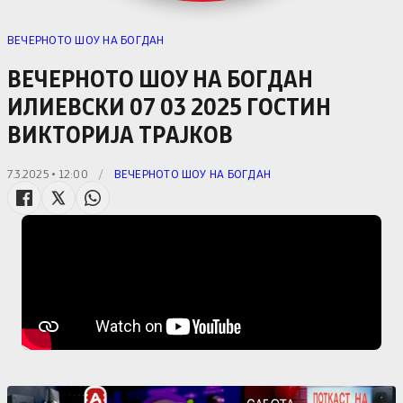
ВЕЧЕРНОТО ШОУ НА БОГДАН
ВЕЧЕРНОТО ШОУ НА БОГДАН
ИЛИЕВСКИ 07 03 2025 ГОСТИН
ВИКТОРИЈА ТРАЈКОВ
7.3.2025 • 12:00
/
ВЕЧЕРНОТО ШОУ НА БОГДАН