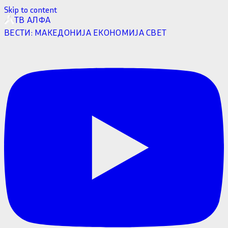
Skip to content
ТВ АЛФА
ВЕСТИ:
МАКЕДОНИЈА
ЕКОНОМИЈА
СВЕТ